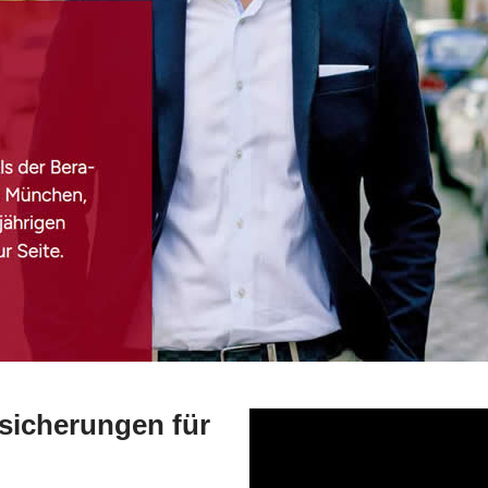
rsicherungen für