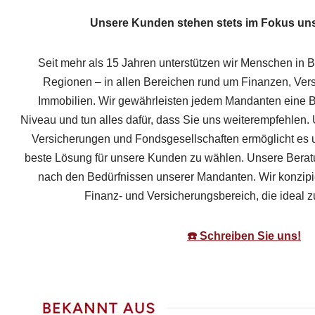
Unsere Kunden stehen stets im Fokus un
Seit mehr als 15 Jahren unterstützen wir Menschen in 
Regionen – in allen Bereichen rund um Finanzen, Ver
Immobilien. Wir gewährleisten jedem Mandanten eine B
Niveau und tun alles dafür, dass Sie uns weiterempfehlen.
Versicherungen und Fondsgesellschaften ermöglicht es u
beste Lösung für unsere Kunden zu wählen. Unsere Beratun
nach den Bedürfnissen unserer Mandanten. Wir konzip
Finanz- und Versicherungsbereich, die ideal z
☎️ Schreiben Sie uns!