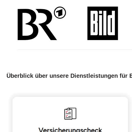
Überblick über unsere Dienstleistungen für 