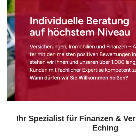
Ihr Spezialist für Finanzen & Ve
Eching