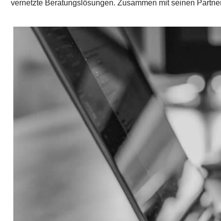
vernetzte Beratungslösungen. Zusammen mit seinen Partner