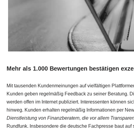
Mehr als 1.000 Bewertungen bestätigen exze
Mit tausenden Kundenmeinungen auf vielfältigen Plattformen
Kunden geben regelmäßig Feedback zu seiner Beratung. Di
werden offen im Internet publiziert. Interessenten können s
hinweg. Kunden erhalten regelmäßig Informationen per News
Dienstleistung von Finanzberatern, die vor allem Transparen
Rundfunk. Insbesondere die deutsche Fachpresse baut auf 