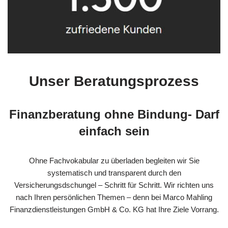
Unser Beratungsprozess
Finanzberatung ohne Bindung- Darf
einfach sein
Ohne Fachvokabular zu überladen begleiten wir Sie
systematisch und transparent durch den
Versicherungsdschungel – Schritt für Schritt. Wir richten uns
nach Ihren persönlichen Themen – denn bei Marco Mahling
Finanzdienstleistungen GmbH & Co. KG hat Ihre Ziele Vorrang.