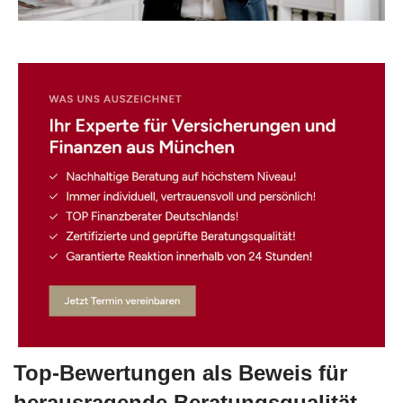
☎️ Kontaktieren Sie uns.
Top-Bewertungen als Beweis für
herausragende Beratungsqualität