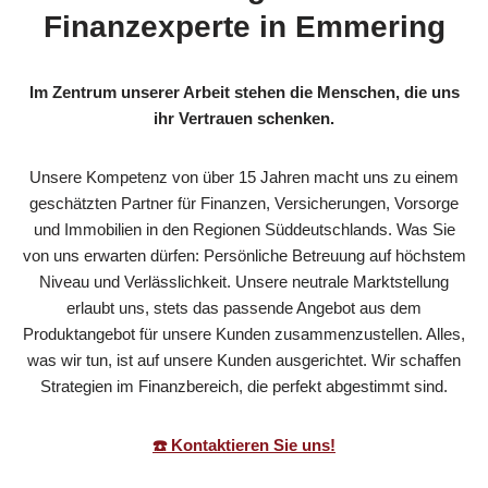
Finanzexperte in Emmering
Im Zentrum unserer Arbeit stehen die Menschen, die uns
ihr Vertrauen schenken.
Unsere Kompetenz von über 15 Jahren macht uns zu einem
geschätzten Partner für Finanzen, Versicherungen, Vorsorge
und Immobilien in den Regionen Süddeutschlands. Was Sie
von uns erwarten dürfen: Persönliche Betreuung auf höchstem
Niveau und Verlässlichkeit. Unsere neutrale Marktstellung
erlaubt uns, stets das passende Angebot aus dem
Produktangebot für unsere Kunden zusammenzustellen. Alles,
was wir tun, ist auf unsere Kunden ausgerichtet. Wir schaffen
Strategien im Finanzbereich, die perfekt abgestimmt sind.
☎️ Kontaktieren Sie uns!