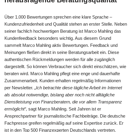
Über 1.000 Bewertungen sprechen eine klare Sprache –
Kundenzufriedenheit und Qualität stehen an erster Stelle. Neben
seiner fachlich hochwertigen Beratung ist Marco Mahling das
Kundenfeedback besonders wichtig. Aus diesem Grund
sammelt Marco Mahling aktiv Bewertungen. Feedback und
Meinungen fließen direkt in seine Beratungsarbeit ein. Diese
authentischen Rückmeldungen werden für alle zugänglich
dargestellt. So können Verbraucher sich direkt einschätzen, wie
beraten wird. Marco Mahling pflegt eine enge und dauerhafte
Zusammenarbeit. Kunden erhalten regelmäßig Informationen
per Newsletter.
„Ich betrachte diese tägliche Arbeit im Internet
als absolut notwendige, bislang aber noch nicht alltägliche
Dienstleistung von Finanzberatern, die vor allem Transparenz
ermöglicht“,
sagt Marco Mahling. Seit Jahren ist er
Ansprechpartner für journalistische Fachbeiträge. Die deutsche
Fachpresse greifen regelmäßig auf seine Expertise zurück. Er
ist in den Top 500 Finanzexperten Deutschlands vertreten.