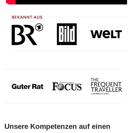
Unsere Kompetenzen auf einen