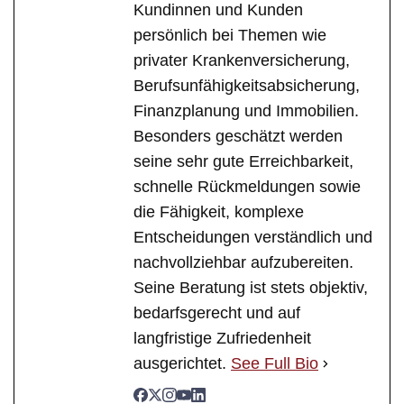
Kundinnen und Kunden
persönlich bei Themen wie
privater Krankenversicherung,
Berufsunfähigkeitsabsicherung,
Finanzplanung und Immobilien.
Besonders geschätzt werden
seine sehr gute Erreichbarkeit,
schnelle Rückmeldungen sowie
die Fähigkeit, komplexe
Entscheidungen verständlich und
nachvollziehbar aufzubereiten.
Seine Beratung ist stets objektiv,
bedarfsgerecht und auf
langfristige Zufriedenheit
ausgerichtet.
See Full Bio