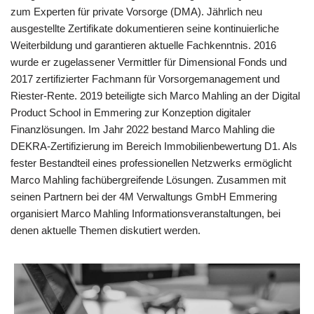
zum Experten für private Vorsorge (DMA). Jährlich neu
ausgestellte Zertifikate dokumentieren seine kontinuierliche
Weiterbildung und garantieren aktuelle Fachkenntnis. 2016
wurde er zugelassener Vermittler für Dimensional Fonds und
2017 zertifizierter Fachmann für Vorsorgemanagement und
Riester-Rente. 2019 beteiligte sich Marco Mahling an der Digital
Product School in Emmering zur Konzeption digitaler
Finanzlösungen. Im Jahr 2022 bestand Marco Mahling die
DEKRA-Zertifizierung im Bereich Immobilienbewertung D1. Als
fester Bestandteil eines professionellen Netzwerks ermöglicht
Marco Mahling fachübergreifende Lösungen. Zusammen mit
seinen Partnern bei der 4M Verwaltungs GmbH Emmering
organisiert Marco Mahling Informationsveranstaltungen, bei
denen aktuelle Themen diskutiert werden.