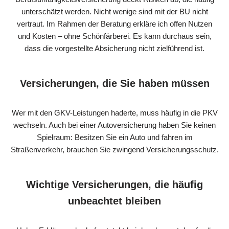
unterschätzt werden. Nicht wenige sind mit der BU nicht
vertraut. Im Rahmen der Beratung erkläre ich offen Nutzen
und Kosten – ohne Schönfärberei. Es kann durchaus sein,
dass die vorgestellte Absicherung nicht zielführend ist.
Versicherungen, die Sie haben müssen
Wer mit den GKV-Leistungen haderte, muss häufig in die PKV
wechseln. Auch bei einer Autoversicherung haben Sie keinen
Spielraum: Besitzen Sie ein Auto und fahren im
Straßenverkehr, brauchen Sie zwingend Versicherungsschutz.
Wichtige Versicherungen, die häufig
unbeachtet bleiben