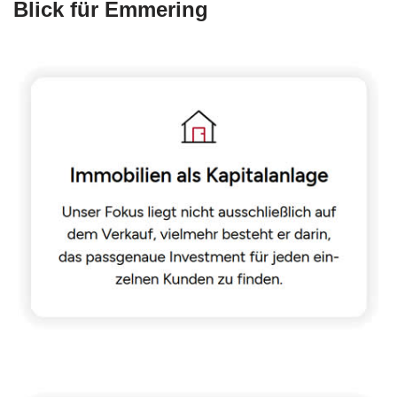
Blick für Emmering