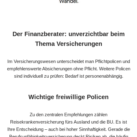
Der Finanzberater: unverzichtbar beim
Thema Versicherungen
Im Versicherungswesen unterscheidet man Pflichtpolicen und
empfehlenswerte Absicherungen ohne Pflicht. Weitere Policen
sind individuell zu prüfen: Bedarf ist personenabhängig.
Wichtige freiwillige Policen
Zu den zentralen Empfehlungen zählen
Reisekrankenversicherung fürs Ausland und die BU. Es ist
Ihre Entscheidung – auch bei hoher Sinnhaftigkeit. Gerade die
Berufsunfähigkeitsversicherung deckt Risiken ab, die häufig