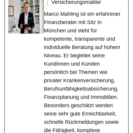
Versicherungsmakler
Marco Mahling ist ein erfahrener
Finanzberater mit Sitz in
München und steht für
kompetente, transparente und
individuelle Beratung auf hohem
Niveau. Er begleitet seine
Kundinnen und Kunden
persönlich bei Themen wie
privater Krankenversicherung,
Berufsunfähigkeitsabsicherung,
Finanzplanung und Immobilien.
Besonders geschätzt werden
seine sehr gute Erreichbarkeit,
schnelle Rückmeldungen sowie
die Fähigkeit, komplexe