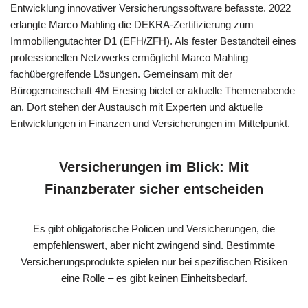
Entwicklung innovativer Versicherungssoftware befasste. 2022
erlangte Marco Mahling die DEKRA-Zertifizierung zum
Immobiliengutachter D1 (EFH/ZFH). Als fester Bestandteil eines
professionellen Netzwerks ermöglicht Marco Mahling
fachübergreifende Lösungen. Gemeinsam mit der
Bürogemeinschaft 4M Eresing bietet er aktuelle Themenabende
an. Dort stehen der Austausch mit Experten und aktuelle
Entwicklungen in Finanzen und Versicherungen im Mittelpunkt.
Versicherungen im Blick: Mit
Finanzberater sicher entscheiden
Es gibt obligatorische Policen und Versicherungen, die
empfehlenswert, aber nicht zwingend sind. Bestimmte
Versicherungsprodukte spielen nur bei spezifischen Risiken
eine Rolle – es gibt keinen Einheitsbedarf.