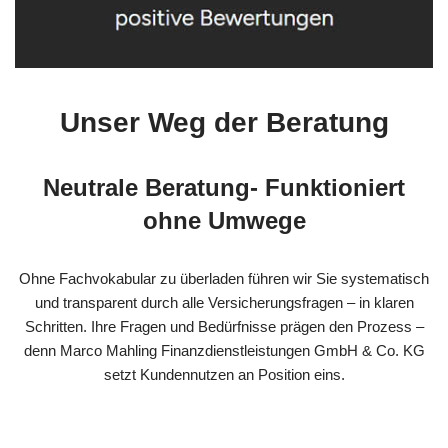
Unser Weg der Beratung
Neutrale Beratung- Funktioniert
ohne Umwege
Ohne Fachvokabular zu überladen führen wir Sie systematisch
und transparent durch alle Versicherungsfragen – in klaren
Schritten. Ihre Fragen und Bedürfnisse prägen den Prozess –
denn Marco Mahling Finanzdienstleistungen GmbH & Co. KG
setzt Kundennutzen an Position eins.