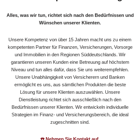
Alles, was wir tun, richtet sich nach den Bedürfnissen und
Wünschen unserer Klienten.
Unsere Kompetenz von über 15 Jahren macht uns zu einem
kompetenten Partner für Finanzen, Versicherungen, Vorsorge
und Immobilien in den Regionen Süddeutschlands. Wir
garantieren unseren Kunden eine Betreuung auf höchstem
Niveau und tun alles dafür, dass Sie uns weiterempfehlen.
Unsere Unabhängigkeit von Versicherern und Banken
ermöglicht es uns, aus sämtlichen Produkten die beste
Lösung für unsere Klienten auszuwählen. Unsere
Dienstleistung richtet sich ausschließlich nach den
Bedürfnissen unserer Klienten. Wir entwickeln individuelle
Strategien im Finanz- und Versicherungsbereich, die ideal
zugeschnitten sind.
☎️ Nehmen Sie Kontakt auf.