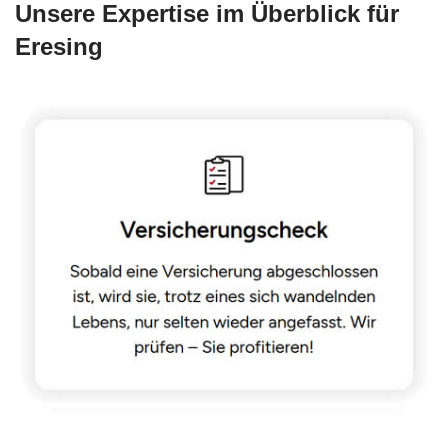
Unsere Expertise im Überblick für
Eresing