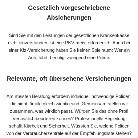
Gesetzlich vorgeschriebene
Absicherungen
Sind Sie mit den Leistungen der gesetzlichen Krankenkasse
nicht einverstanden, ist eine PKV meist erforderlich. Auch bei
einer Kfz-Versicherung haben Sie keinen Spielraum: Wer ein
Auto führt, benötigt zwingend eine Police.
Relevante, oft übersehene Versicherungen
Am meisten Beratung erfordern individuell notwendige Policen,
die nicht für alle gleich wichtig sind. Gemeinsam stellen wir
zusammen, was wirklich passt. Würden Sie das ohne Profi
verlässlich beurteilen können? Professionelle Begleitung
schafft Klarheit und Sicherheit. Wüssten Sie, welche Policen
von der Verbraucherzentrale auf der Empfehlungsliste stehen?