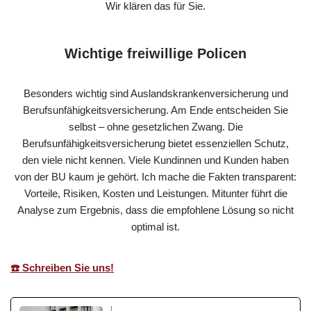
Wir klären das für Sie.
Wichtige freiwillige Policen
Besonders wichtig sind Auslandskrankenversicherung und
Berufsunfähigkeitsversicherung. Am Ende entscheiden Sie
selbst – ohne gesetzlichen Zwang. Die
Berufsunfähigkeitsversicherung bietet essenziellen Schutz,
den viele nicht kennen. Viele Kundinnen und Kunden haben
von der BU kaum je gehört. Ich mache die Fakten transparent:
Vorteile, Risiken, Kosten und Leistungen. Mitunter führt die
Analyse zum Ergebnis, dass die empfohlene Lösung so nicht
optimal ist.
☎️ Schreiben Sie uns!