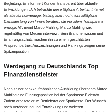
Begleitung. Er informiert Kunden transparent über aktuelle
Entwicklungen.
„Ich betrachte diese tägliche Arbeit im Internet
als absolut notwendige, bislang aber noch nicht alltägliche
Dienstleistung von Finanzberatern, die vor allem Transparenz
ermöglicht“,
meint Marco Mahling. Marco Mahling wird
regelmäßig von Medien interviewt. Sein Branchenwissen und
Erfahrungsschatz machen ihn zu einem geschätzten
Ansprechpartner. Auszeichnungen und Rankings zeigen seine
Spitzenposition.
Werdegang zu Deutschlands Top
Finanzdienstleister
Nach seiner bankkaufmännischen Ausbildung übernahm Marco
Mahling eine Führungsposition bei der Sparkasse Eichstätt.
Zudem arbeitete er im Betriebsrat der Sparkasse. Der Wunsch
nach Veränderung und Entwicklung und weiteren