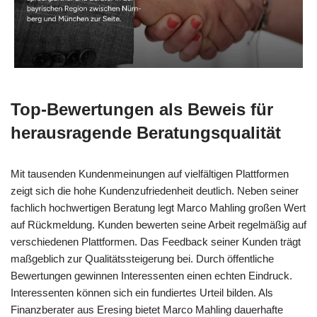
Top-Bewertungen als Beweis für
herausragende Beratungsqualität
Mit tausenden Kundenmeinungen auf vielfältigen Plattformen
zeigt sich die hohe Kundenzufriedenheit deutlich. Neben seiner
fachlich hochwertigen Beratung legt Marco Mahling großen Wert
auf Rückmeldung. Kunden bewerten seine Arbeit regelmäßig auf
verschiedenen Plattformen. Das Feedback seiner Kunden trägt
maßgeblich zur Qualitätssteigerung bei. Durch öffentliche
Bewertungen gewinnen Interessenten einen echten Eindruck.
Interessenten können sich ein fundiertes Urteil bilden. Als
Finanzberater aus Eresing bietet Marco Mahling dauerhafte