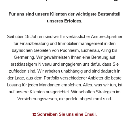
Für uns sind unsere Klienten der wichtigste Bestandteil
unseres Erfolges.
Seit über 15 Jahren sind wir Ihr verlässlicher Ansprechpartner
für Finanzberatung und Immobilienmanagement in den
bayrischen Gebieten von Puchheim, Eichenau, Alling bis
Germering. Wir gewährleisten Ihnen eine Beratung auf
erstklassigem Niveau und engagieren uns dafür, dass Sie
zufrieden sind. Wir arbeiten unabhängig und sind dadurch in
der Lage, aus dem Portfolio verschiedener Anbieter die beste
Lösung für jeden Mandanten empfehlen. Alles, was wir tun, ist
auf unsere Klienten ausgerichtet. Wir schaffen Strategien im
Versicherungswesen, die perfekt abgestimmt sind.
☎️ Schreiben Sie uns eine Email.