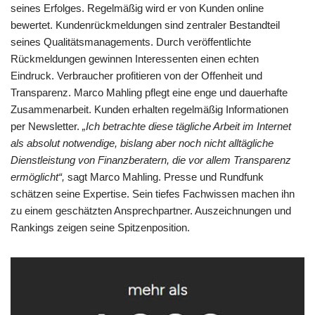
seines Erfolges. Regelmäßig wird er von Kunden online
bewertet. Kundenrückmeldungen sind zentraler Bestandteil
seines Qualitätsmanagements. Durch veröffentlichte
Rückmeldungen gewinnen Interessenten einen echten
Eindruck. Verbraucher profitieren von der Offenheit und
Transparenz. Marco Mahling pflegt eine enge und dauerhafte
Zusammenarbeit. Kunden erhalten regelmäßig Informationen
per Newsletter.
„Ich betrachte diese tägliche Arbeit im Internet
als absolut notwendige, bislang aber noch nicht alltägliche
Dienstleistung von Finanzberatern, die vor allem Transparenz
ermöglicht“,
sagt Marco Mahling. Presse und Rundfunk
schätzen seine Expertise. Sein tiefes Fachwissen machen ihn
zu einem geschätzten Ansprechpartner. Auszeichnungen und
Rankings zeigen seine Spitzenposition.