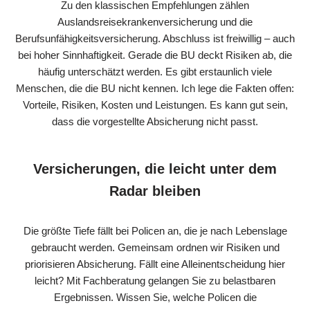
Zu den klassischen Empfehlungen zählen
Auslandsreisekrankenversicherung und die
Berufsunfähigkeitsversicherung. Abschluss ist freiwillig – auch
bei hoher Sinnhaftigkeit. Gerade die BU deckt Risiken ab, die
häufig unterschätzt werden. Es gibt erstaunlich viele
Menschen, die die BU nicht kennen. Ich lege die Fakten offen:
Vorteile, Risiken, Kosten und Leistungen. Es kann gut sein,
dass die vorgestellte Absicherung nicht passt.
Versicherungen, die leicht unter dem
Radar bleiben
Die größte Tiefe fällt bei Policen an, die je nach Lebenslage
gebraucht werden. Gemeinsam ordnen wir Risiken und
priorisieren Absicherung. Fällt eine Alleinentscheidung hier
leicht? Mit Fachberatung gelangen Sie zu belastbaren
Ergebnissen. Wissen Sie, welche Policen die