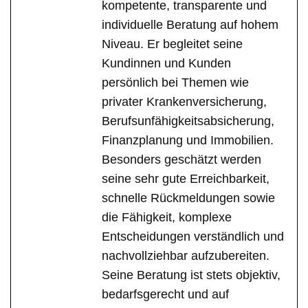
kompetente, transparente und
individuelle Beratung auf hohem
Niveau. Er begleitet seine
Kundinnen und Kunden
persönlich bei Themen wie
privater Krankenversicherung,
Berufsunfähigkeitsabsicherung,
Finanzplanung und Immobilien.
Besonders geschätzt werden
seine sehr gute Erreichbarkeit,
schnelle Rückmeldungen sowie
die Fähigkeit, komplexe
Entscheidungen verständlich und
nachvollziehbar aufzubereiten.
Seine Beratung ist stets objektiv,
bedarfsgerecht und auf