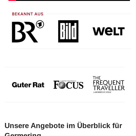
Unsere Angebote im Überblick für
Germering