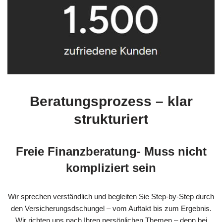
Beratungsprozess – klar
strukturiert
Freie Finanzberatung- Muss nicht
kompliziert sein
Wir sprechen verständlich und begleiten Sie Step-by-Step durch
den Versicherungsdschungel – vom Auftakt bis zum Ergebnis.
Wir richten uns nach Ihren persönlichen Themen – denn bei