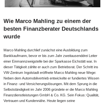
Wie Marco Mahling zu einem der
besten Finanzberater Deutschlands
wurde
Marco Mahling durchlief zunächst eine Ausbildung zum
Bankkaufmann, bevor er bis zum Jahr zweitausenddrei Leiter
einer Einmannzweigstelle bei der Sparkasse Eichstätt war. In
dieser Tätigkeit zählte er auch zum Betriebsrat. Der Schritt ins
VW-Zentrum Ingolstadt eröffnete Marco Mahling neue Wege:
Neben dem Automobilvertrieb entwickelte er fundiertes Wissen
in Finanz- und Versicherungslösungen. Mit dem Sprung in die
Selbstständigkeit im Jahr 2006 gründete er die Marco Mahling
Finanzdienstleistungen GmbH & Co. KG. Sein Fokus: Qualität,
Vertrauen und Kundennähe. Heute liegen seine