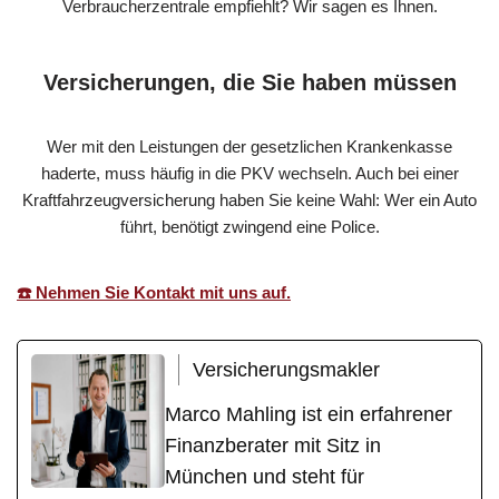
Verbraucherzentrale empfiehlt? Wir sagen es Ihnen.
Versicherungen, die Sie haben müssen
Wer mit den Leistungen der gesetzlichen Krankenkasse
haderte, muss häufig in die PKV wechseln. Auch bei einer
Kraftfahrzeugversicherung haben Sie keine Wahl: Wer ein Auto
führt, benötigt zwingend eine Police.
☎️ Nehmen Sie Kontakt mit uns auf.
Versicherungsmakler
Marco Mahling ist ein erfahrener
Finanzberater mit Sitz in
München und steht für