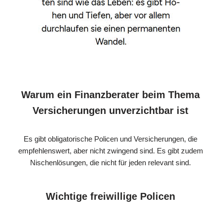
Warum ein Finanzberater beim Thema
Versicherungen unverzichtbar ist
Es gibt obligatorische Policen und Versicherungen, die
empfehlenswert, aber nicht zwingend sind. Es gibt zudem
Nischenlösungen, die nicht für jeden relevant sind.
Wichtige freiwillige Policen