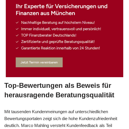
Top-Bewertungen als Beweis für
herausragende Beratungsqualität
Mit tausenden Kundenmeinungen auf unterschiedlichen
Bewertungsportalen zeigt sich die hohe Kundenzufriedenheit
deutlich. Marco Mahling versteht Kundenfeedback als Teil