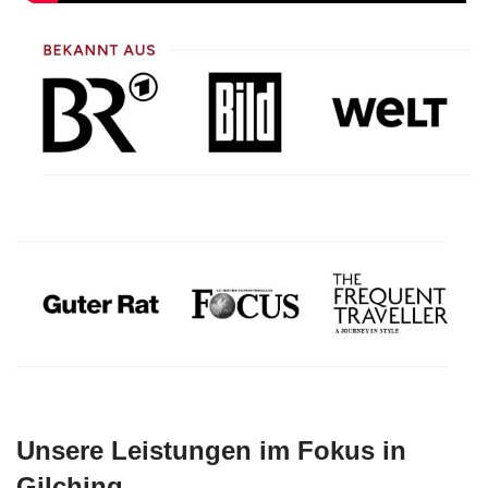
Unsere Leistungen im Fokus in
Gilching