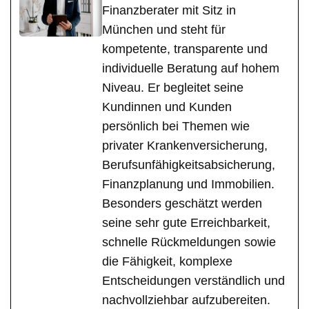
Finanzberater mit Sitz in
München und steht für
kompetente, transparente und
individuelle Beratung auf hohem
Niveau. Er begleitet seine
Kundinnen und Kunden
persönlich bei Themen wie
privater Krankenversicherung,
Berufsunfähigkeitsabsicherung,
Finanzplanung und Immobilien.
Besonders geschätzt werden
seine sehr gute Erreichbarkeit,
schnelle Rückmeldungen sowie
die Fähigkeit, komplexe
Entscheidungen verständlich und
nachvollziehbar aufzubereiten.