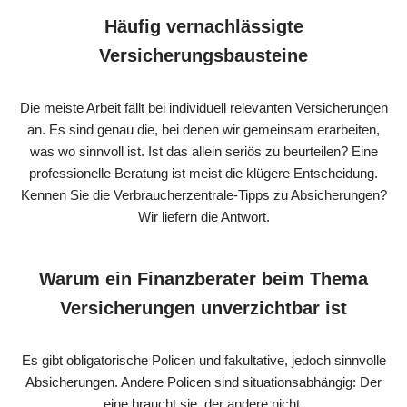
Häufig vernachlässigte
Versicherungsbausteine
Die meiste Arbeit fällt bei individuell relevanten Versicherungen
an. Es sind genau die, bei denen wir gemeinsam erarbeiten,
was wo sinnvoll ist. Ist das allein seriös zu beurteilen? Eine
professionelle Beratung ist meist die klügere Entscheidung.
Kennen Sie die Verbraucherzentrale-Tipps zu Absicherungen?
Wir liefern die Antwort.
Warum ein Finanzberater beim Thema
Versicherungen unverzichtbar ist
Es gibt obligatorische Policen und fakultative, jedoch sinnvolle
Absicherungen. Andere Policen sind situationsabhängig: Der
eine braucht sie, der andere nicht.