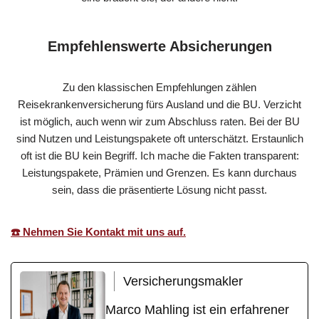
Empfehlenswerte Absicherungen
Zu den klassischen Empfehlungen zählen
Reisekrankenversicherung fürs Ausland und die BU. Verzicht
ist möglich, auch wenn wir zum Abschluss raten. Bei der BU
sind Nutzen und Leistungspakete oft unterschätzt. Erstaunlich
oft ist die BU kein Begriff. Ich mache die Fakten transparent:
Leistungspakete, Prämien und Grenzen. Es kann durchaus
sein, dass die präsentierte Lösung nicht passt.
☎️ Nehmen Sie Kontakt mit uns auf.
Versicherungsmakler
Marco Mahling ist ein erfahrener