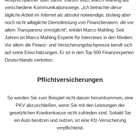
verschiedene Kommunikationswege.
„Ich betrachte diese
tägliche Arbeit im Internet als absolut notwendige, bislang aber
noch nicht alltägliche Dienstleistung von Finanzberatern, die vor
allem Transparenz ermöglicht“,
erklärt Marco Mahling. Seit
Jahren ist Marco Mahling Experte für Interviews in den Medien.
Vor allem die Finanz- und Versicherungsfachpresse beruft sich
auf seine Einschätzungen. Er ist in den Top 500 Finanzexperten
Deutschlands vertreten.
Pflichtversicherungen
So werden Sie zum Beispiel nicht darum herumkommen, eine
PKV abzuschließen, wenn Sie mit den Leistungen der
gesetzlichen Krankenkasse nicht zufrieden sind. Sobald Sie
ein Auto besitzen und nutzen, ist eine Kfz-Versicherung
verpflichtend.