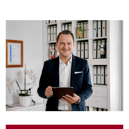
☎️ Nehmen Sie Kontakt
mit uns auf.