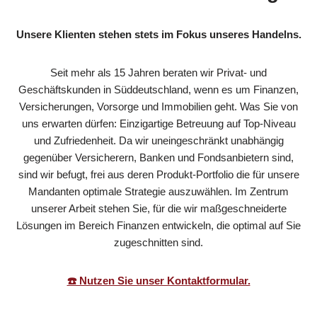
Unsere Klienten stehen stets im Fokus unseres Handelns.
Seit mehr als 15 Jahren beraten wir Privat- und
Geschäftskunden in Süddeutschland, wenn es um Finanzen,
Versicherungen, Vorsorge und Immobilien geht. Was Sie von
uns erwarten dürfen: Einzigartige Betreuung auf Top-Niveau
und Zufriedenheit. Da wir uneingeschränkt unabhängig
gegenüber Versicherern, Banken und Fondsanbietern sind,
sind wir befugt, frei aus deren Produkt-Portfolio die für unsere
Mandanten optimale Strategie auszuwählen. Im Zentrum
unserer Arbeit stehen Sie, für die wir maßgeschneiderte
Lösungen im Bereich Finanzen entwickeln, die optimal auf Sie
zugeschnitten sind.
☎️ Nutzen Sie unser Kontaktformular.