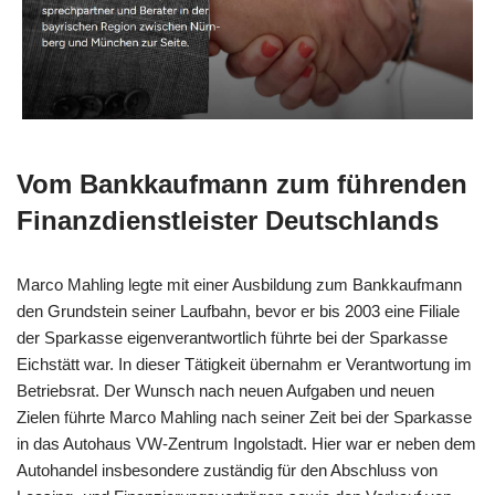
Vom Bankkaufmann zum führenden
Finanzdienstleister Deutschlands
Marco Mahling legte mit einer Ausbildung zum Bankkaufmann
den Grundstein seiner Laufbahn, bevor er bis 2003 eine Filiale
der Sparkasse eigenverantwortlich führte bei der Sparkasse
Eichstätt war. In dieser Tätigkeit übernahm er Verantwortung im
Betriebsrat. Der Wunsch nach neuen Aufgaben und neuen
Zielen führte Marco Mahling nach seiner Zeit bei der Sparkasse
in das Autohaus VW-Zentrum Ingolstadt. Hier war er neben dem
Autohandel insbesondere zuständig für den Abschluss von