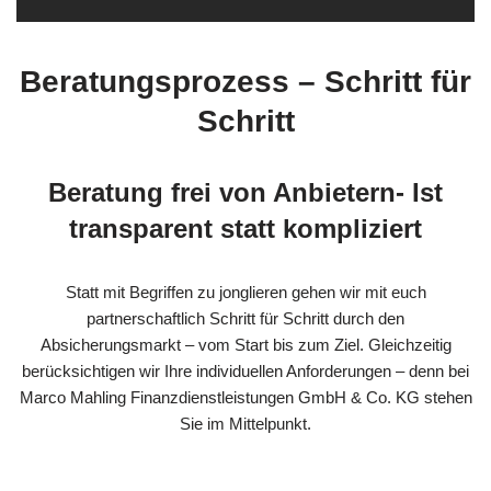
Beratungsprozess – Schritt für
Schritt
Beratung frei von Anbietern- Ist
transparent statt kompliziert
Statt mit Begriffen zu jonglieren gehen wir mit euch
partnerschaftlich Schritt für Schritt durch den
Absicherungsmarkt – vom Start bis zum Ziel. Gleichzeitig
berücksichtigen wir Ihre individuellen Anforderungen – denn bei
Marco Mahling Finanzdienstleistungen GmbH & Co. KG stehen
Sie im Mittelpunkt.