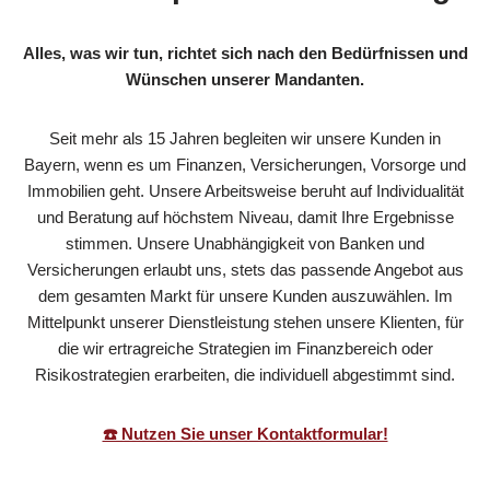
Alles, was wir tun, richtet sich nach den Bedürfnissen und
Wünschen unserer Mandanten.
Seit mehr als 15 Jahren begleiten wir unsere Kunden in
Bayern, wenn es um Finanzen, Versicherungen, Vorsorge und
Immobilien geht. Unsere Arbeitsweise beruht auf Individualität
und Beratung auf höchstem Niveau, damit Ihre Ergebnisse
stimmen. Unsere Unabhängigkeit von Banken und
Versicherungen erlaubt uns, stets das passende Angebot aus
dem gesamten Markt für unsere Kunden auszuwählen. Im
Mittelpunkt unserer Dienstleistung stehen unsere Klienten, für
die wir ertragreiche Strategien im Finanzbereich oder
Risikostrategien erarbeiten, die individuell abgestimmt sind.
☎️ Nutzen Sie unser Kontaktformular!