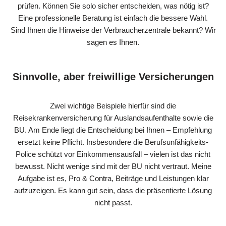
prüfen. Können Sie solo sicher entscheiden, was nötig ist?
Eine professionelle Beratung ist einfach die bessere Wahl.
Sind Ihnen die Hinweise der Verbraucherzentrale bekannt? Wir
sagen es Ihnen.
Sinnvolle, aber freiwillige Versicherungen
Zwei wichtige Beispiele hierfür sind die
Reisekrankenversicherung für Auslandsaufenthalte sowie die
BU. Am Ende liegt die Entscheidung bei Ihnen – Empfehlung
ersetzt keine Pflicht. Insbesondere die Berufsunfähigkeits-
Police schützt vor Einkommensausfall – vielen ist das nicht
bewusst. Nicht wenige sind mit der BU nicht vertraut. Meine
Aufgabe ist es, Pro & Contra, Beiträge und Leistungen klar
aufzuzeigen. Es kann gut sein, dass die präsentierte Lösung
nicht passt.