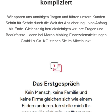
kompliziert
Wir sparen uns unnötigen Jargon und führen unsere Kunden
Schritt für Schritt durch die Welt der Absicherung – von Anfang
bis Ende. Gleichzeitig berücksichtigen wir Ihre Fragen und
Bedürfnisse – denn bei Marco Mahling Finanzdienstleistungen
GmbH & Co. KG stehen Sie im Mittelpunkt.