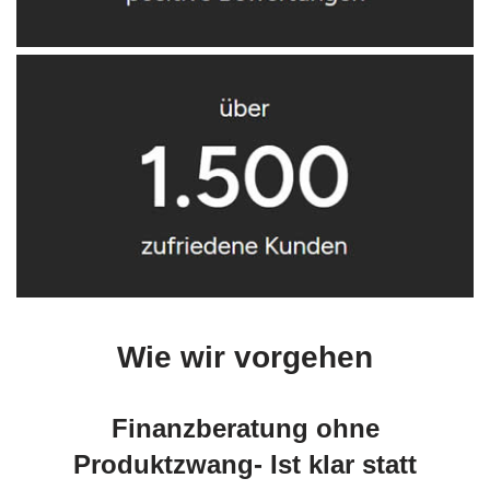
Wie wir vorgehen
Finanzberatung ohne
Produktzwang- Ist klar statt