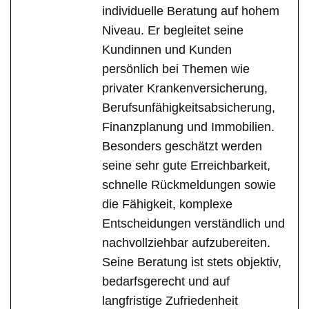
individuelle Beratung auf hohem
Niveau. Er begleitet seine
Kundinnen und Kunden
persönlich bei Themen wie
privater Krankenversicherung,
Berufsunfähigkeitsabsicherung,
Finanzplanung und Immobilien.
Besonders geschätzt werden
seine sehr gute Erreichbarkeit,
schnelle Rückmeldungen sowie
die Fähigkeit, komplexe
Entscheidungen verständlich und
nachvollziehbar aufzubereiten.
Seine Beratung ist stets objektiv,
bedarfsgerecht und auf
langfristige Zufriedenheit