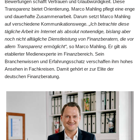
Bewertungen schafft Vertrauen und Glaubwürdigkeit. Diese
Transparenz bietet Orientierung. Marco Mahling pflegt eine enge
und dauerhafte Zusammenarbeit. Darum setzt Marco Mahling
auf verschiedene Kommunikationswege.
„Ich betrachte diese
tägliche Arbeit im Internet als absolut notwendige, bislang aber
noch nicht alltägliche Dienstleistung von Finanzberatern, die vor
allem Transparenz ermöglicht“,
so Marco Mahling. Er gilt als
etablierter Medienexperte im Finanzbereich. Sein
Branchenwissen und Erfahrungsschatz verschaffen ihm hohes
Ansehen in Fachkreisen. Damit gehört er zur Elite der
deutschen Finanzberatung.