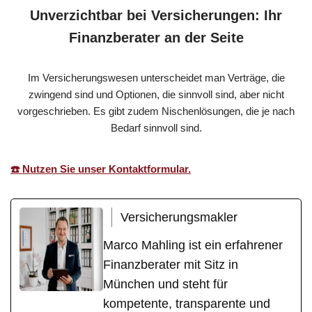
Unverzichtbar bei Versicherungen: Ihr
Finanzberater an der Seite
Im Versicherungswesen unterscheidet man Verträge, die
zwingend sind und Optionen, die sinnvoll sind, aber nicht
vorgeschrieben. Es gibt zudem Nischenlösungen, die je nach
Bedarf sinnvoll sind.
☎️ Nutzen Sie unser Kontaktformular.
Versicherungsmakler
Marco Mahling ist ein erfahrener
Finanzberater mit Sitz in
München und steht für
kompetente, transparente und