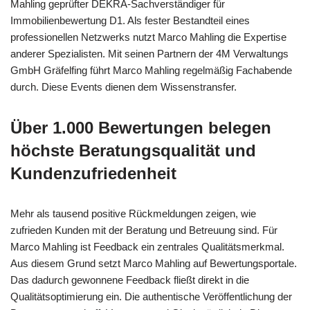
Mahling geprüfter DEKRA-Sachverständiger für
Immobilienbewertung D1. Als fester Bestandteil eines
professionellen Netzwerks nutzt Marco Mahling die Expertise
anderer Spezialisten. Mit seinen Partnern der 4M Verwaltungs
GmbH Gräfelfing führt Marco Mahling regelmäßig Fachabende
durch. Diese Events dienen dem Wissenstransfer.
Über 1.000 Bewertungen belegen
höchste Beratungsqualität und
Kundenzufriedenheit
Mehr als tausend positive Rückmeldungen zeigen, wie
zufrieden Kunden mit der Beratung und Betreuung sind. Für
Marco Mahling ist Feedback ein zentrales Qualitätsmerkmal.
Aus diesem Grund setzt Marco Mahling auf Bewertungsportale.
Das dadurch gewonnene Feedback fließt direkt in die
Qualitätsoptimierung ein. Die authentische Veröffentlichung der