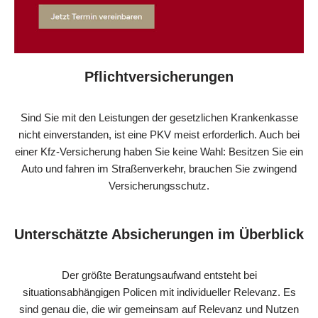
Pflichtversicherungen
Sind Sie mit den Leistungen der gesetzlichen Krankenkasse
nicht einverstanden, ist eine PKV meist erforderlich. Auch bei
einer Kfz-Versicherung haben Sie keine Wahl: Besitzen Sie ein
Auto und fahren im Straßenverkehr, brauchen Sie zwingend
Versicherungsschutz.
Unterschätzte Absicherungen im Überblick
Der größte Beratungsaufwand entsteht bei
situationsabhängigen Policen mit individueller Relevanz. Es
sind genau die, die wir gemeinsam auf Relevanz und Nutzen