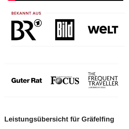
Leistungsübersicht für Gräfelfing