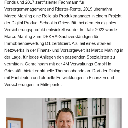
Fonds und 2017 zertifizierter Fachmann für
Vorsorgemanagement und Riester-Rente. 2019 übernahm
Marco Mahling eine Rolle als Produktmanager in einem Projekt
der Digital Product School in Griesstätt, bei dem ein digitales
Versicherungsprodukt entwickelt wurde. Im Jahr 2022 wurde
Marco Mahling zum DEKRA-Sachverständigen für
Immobilienbewertung D1 zertifiziert. Als Teil eines starken
Netzwerks in der Finanz- und Vorsorgewelt ist Marco Mahling in
der Lage, für jedes Anliegen den passenden Spezialisten zu
vermitteln. Gemeinsam mit der 4M Verwaltungs GmbH in
Griesstätt bietet er aktuelle Themenabende an. Dort der Dialog
mit Fachleuten und aktuelle Entwicklungen in Finanzen und
Versicherungen im Mittelpunkt.