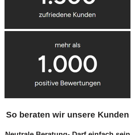
So beraten wir unsere Kunden
Neutrale Beratung- Darf einfach sein