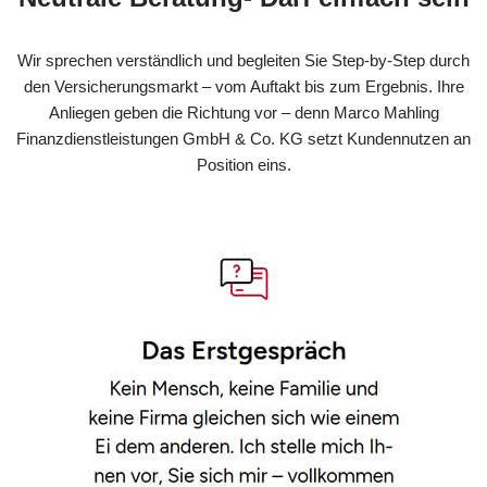
Wir sprechen verständlich und begleiten Sie Step-by-Step durch
den Versicherungsmarkt – vom Auftakt bis zum Ergebnis. Ihre
Anliegen geben die Richtung vor – denn Marco Mahling
Finanzdienstleistungen GmbH & Co. KG setzt Kundennutzen an
Position eins.