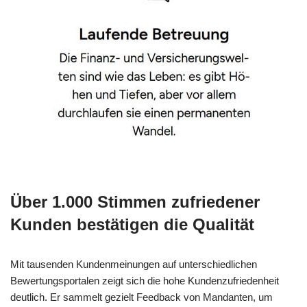
Über 1.000 Stimmen zufriedener
Kunden bestätigen die Qualität
Mit tausenden Kundenmeinungen auf unterschiedlichen
Bewertungsportalen zeigt sich die hohe Kundenzufriedenheit
deutlich. Er sammelt gezielt Feedback von Mandanten, um