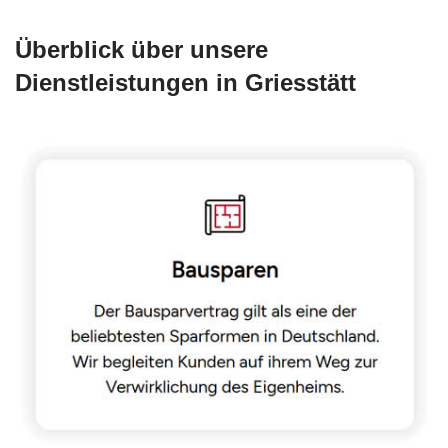
Überblick über unsere
Dienstleistungen in Griesstätt