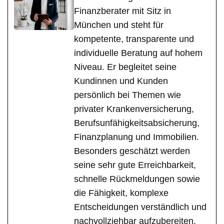
Finanzberater mit Sitz in
München und steht für
kompetente, transparente und
individuelle Beratung auf hohem
Niveau. Er begleitet seine
Kundinnen und Kunden
persönlich bei Themen wie
privater Krankenversicherung,
Berufsunfähigkeitsabsicherung,
Finanzplanung und Immobilien.
Besonders geschätzt werden
seine sehr gute Erreichbarkeit,
schnelle Rückmeldungen sowie
die Fähigkeit, komplexe
Entscheidungen verständlich und
nachvollziehbar aufzubereiten.