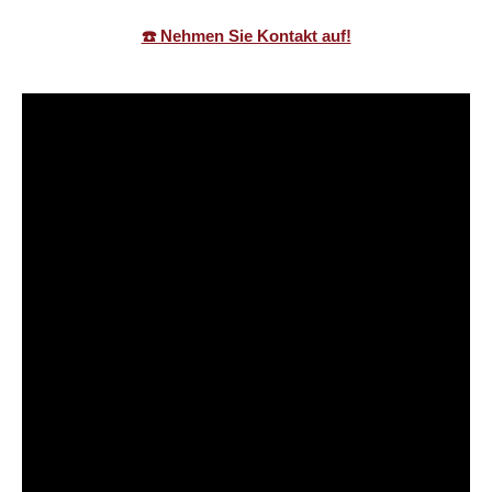
☎️ Nehmen Sie Kontakt auf!