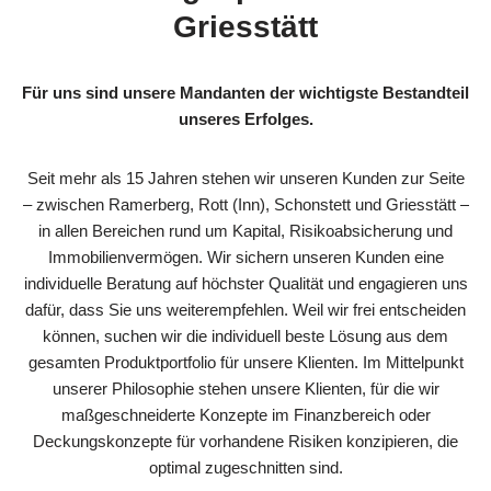
Griesstätt
Für uns sind unsere Mandanten der wichtigste Bestandteil
unseres Erfolges.
Seit mehr als 15 Jahren stehen wir unseren Kunden zur Seite
– zwischen Ramerberg, Rott (Inn), Schonstett und Griesstätt –
in allen Bereichen rund um Kapital, Risikoabsicherung und
Immobilienvermögen. Wir sichern unseren Kunden eine
individuelle Beratung auf höchster Qualität und engagieren uns
dafür, dass Sie uns weiterempfehlen. Weil wir frei entscheiden
können, suchen wir die individuell beste Lösung aus dem
gesamten Produktportfolio für unsere Klienten. Im Mittelpunkt
unserer Philosophie stehen unsere Klienten, für die wir
maßgeschneiderte Konzepte im Finanzbereich oder
Deckungskonzepte für vorhandene Risiken konzipieren, die
optimal zugeschnitten sind.