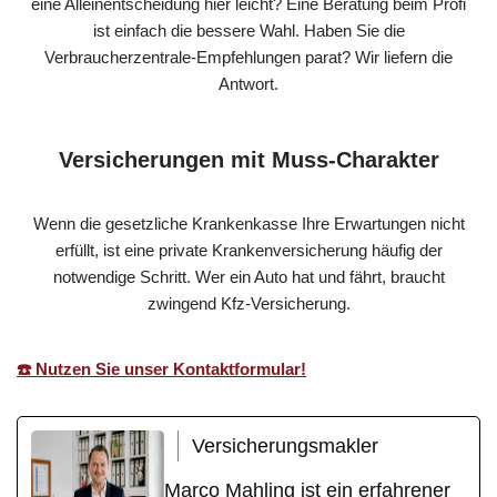
eine Alleinentscheidung hier leicht? Eine Beratung beim Profi
ist einfach die bessere Wahl. Haben Sie die
Verbraucherzentrale-Empfehlungen parat? Wir liefern die
Antwort.
Versicherungen mit Muss-Charakter
Wenn die gesetzliche Krankenkasse Ihre Erwartungen nicht
erfüllt, ist eine private Krankenversicherung häufig der
notwendige Schritt. Wer ein Auto hat und fährt, braucht
zwingend Kfz-Versicherung.
☎️ Nutzen Sie unser Kontaktformular!
Versicherungsmakler
Marco Mahling ist ein erfahrener