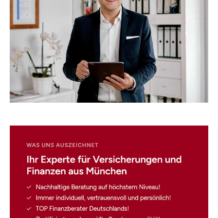
☎️ Nutzen Sie unser
Kontaktformular.