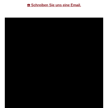
☎️ Schreiben Sie uns eine Email.