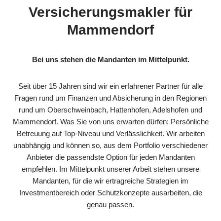
Versicherungsmakler für
Mammendorf
Bei uns stehen die Mandanten im Mittelpunkt.
Seit über 15 Jahren sind wir ein erfahrener Partner für alle
Fragen rund um Finanzen und Absicherung in den Regionen
rund um Oberschweinbach, Hattenhofen, Adelshofen und
Mammendorf. Was Sie von uns erwarten dürfen: Persönliche
Betreuung auf Top-Niveau und Verlässlichkeit. Wir arbeiten
unabhängig und können so, aus dem Portfolio verschiedener
Anbieter die passendste Option für jeden Mandanten
empfehlen. Im Mittelpunkt unserer Arbeit stehen unsere
Mandanten, für die wir ertragreiche Strategien im
Investmentbereich oder Schutzkonzepte ausarbeiten, die
genau passen.