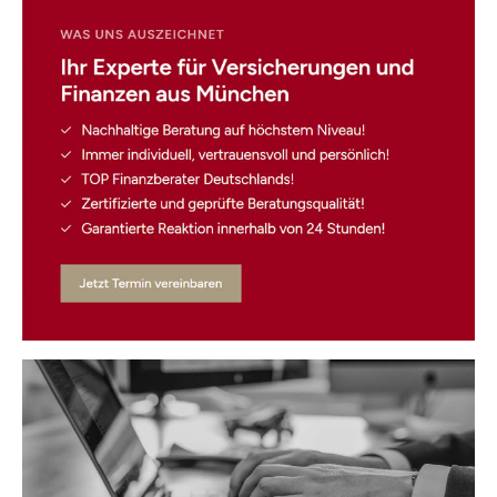
Kontaktformular!