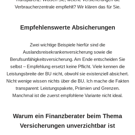
Verbraucherzentrale empfiehlt? Wir klären das für Sie.
Empfehlenswerte Absicherungen
Zwei wichtige Beispiele hierfür sind die
Auslandsreisekrankenversicherung sowie die
Berufsunfähigkeitsversicherung. Am Ende entscheiden Sie
selbst – Empfehlung ersetzt keine Pflicht. Viele kennen die
Leistungsbreite der BU nicht, obwohl sie existenziell absichert.
Nicht wenige wissen nichts über die BU. Ich mache die Fakten
transparent: Leistungspakete, Prämien und Grenzen.
Manchmal ist die zuerst empfohlene Variante nicht ideal.
Warum ein Finanzberater beim Thema
Versicherungen unverzichtbar ist