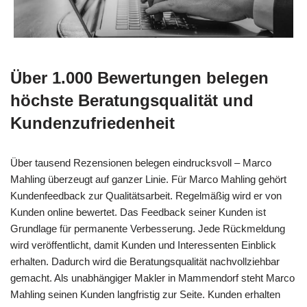
Über 1.000 Bewertungen belegen
höchste Beratungsqualität und
Kundenzufriedenheit
Über tausend Rezensionen belegen eindrucksvoll – Marco
Mahling überzeugt auf ganzer Linie. Für Marco Mahling gehört
Kundenfeedback zur Qualitätsarbeit. Regelmäßig wird er von
Kunden online bewertet. Das Feedback seiner Kunden ist
Grundlage für permanente Verbesserung. Jede Rückmeldung
wird veröffentlicht, damit Kunden und Interessenten Einblick
erhalten. Dadurch wird die Beratungsqualität nachvollziehbar
gemacht. Als unabhängiger Makler in Mammendorf steht Marco
Mahling seinen Kunden langfristig zur Seite. Kunden erhalten