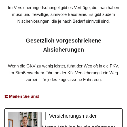
Im Versicherungsdschungel gibt es Verträge, die man haben
muss und freiwillige, sinnvolle Bausteine. Es gibt zudem
Nischenlösungen, die je nach Bedarf sinnvoll sind.
Gesetzlich vorgeschriebene
Absicherungen
Wenn die GKV zu wenig leistet, führt der Weg oft in die PKV.
Im Straßenverkehr führt an der Kfz-Versicherung kein Weg
vorbei – für jedes zugelassene Fahrzeug.
☎️ Mailen Sie uns!
Versicherungsmakler