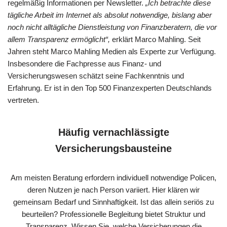
regelmäßig Informationen per Newsletter.
„Ich betrachte diese
tägliche Arbeit im Internet als absolut notwendige, bislang aber
noch nicht alltägliche Dienstleistung von Finanzberatern, die vor
allem Transparenz ermöglicht“,
erklärt Marco Mahling. Seit
Jahren steht Marco Mahling Medien als Experte zur Verfügung.
Insbesondere die Fachpresse aus Finanz- und
Versicherungswesen schätzt seine Fachkenntnis und
Erfahrung. Er ist in den Top 500 Finanzexperten Deutschlands
vertreten.
Häufig vernachlässigte
Versicherungsbausteine
Am meisten Beratung erfordern individuell notwendige Policen,
deren Nutzen je nach Person variiert. Hier klären wir
gemeinsam Bedarf und Sinnhaftigkeit. Ist das allein seriös zu
beurteilen? Professionelle Begleitung bietet Struktur und
Transparenz. Wissen Sie, welche Versicherungen die