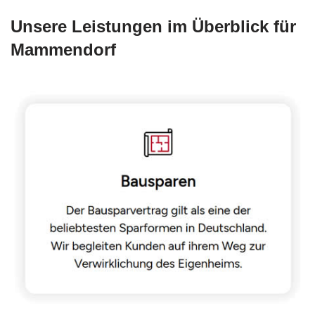
Unsere Leistungen im Überblick für
Mammendorf