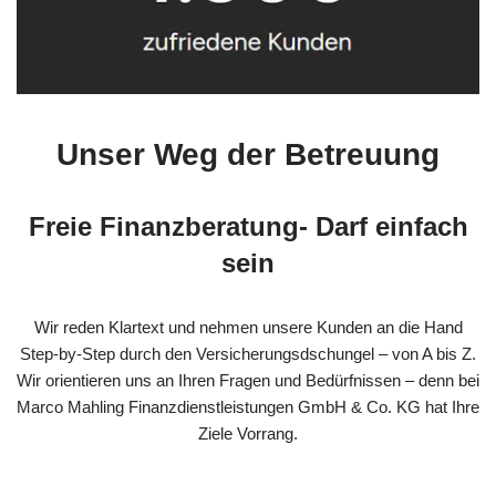
Unser Weg der Betreuung
Freie Finanzberatung- Darf einfach
sein
Wir reden Klartext und nehmen unsere Kunden an die Hand
Step-by-Step durch den Versicherungsdschungel – von A bis Z.
Wir orientieren uns an Ihren Fragen und Bedürfnissen – denn bei
Marco Mahling Finanzdienstleistungen GmbH & Co. KG hat Ihre
Ziele Vorrang.