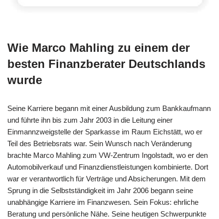
Wie Marco Mahling zu einem der
besten Finanzberater Deutschlands
wurde
Seine Karriere begann mit einer Ausbildung zum Bankkaufmann
und führte ihn bis zum Jahr 2003 in die Leitung einer
Einmannzweigstelle der Sparkasse im Raum Eichstätt, wo er
Teil des Betriebsrats war. Sein Wunsch nach Veränderung
brachte Marco Mahling zum VW-Zentrum Ingolstadt, wo er den
Automobilverkauf und Finanzdienstleistungen kombinierte. Dort
war er verantwortlich für Verträge und Absicherungen. Mit dem
Sprung in die Selbstständigkeit im Jahr 2006 begann seine
unabhängige Karriere im Finanzwesen. Sein Fokus: ehrliche
Beratung und persönliche Nähe. Seine heutigen Schwerpunkte