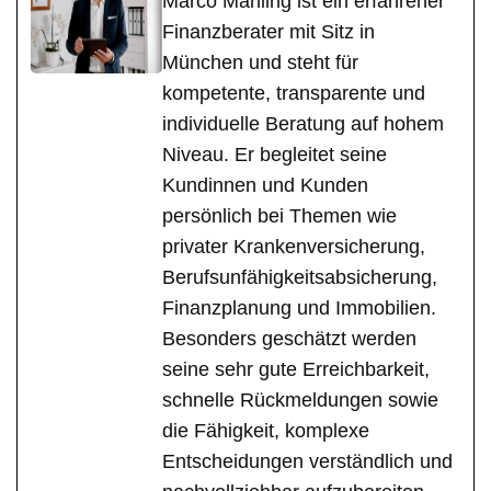
Marco Mahling ist ein erfahrener
Finanzberater mit Sitz in
München und steht für
kompetente, transparente und
individuelle Beratung auf hohem
Niveau. Er begleitet seine
Kundinnen und Kunden
persönlich bei Themen wie
privater Krankenversicherung,
Berufsunfähigkeitsabsicherung,
Finanzplanung und Immobilien.
Besonders geschätzt werden
seine sehr gute Erreichbarkeit,
schnelle Rückmeldungen sowie
die Fähigkeit, komplexe
Entscheidungen verständlich und