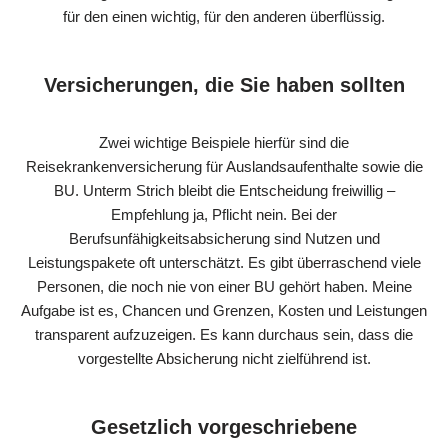
für den einen wichtig, für den anderen überflüssig.
Versicherungen, die Sie haben sollten
Zwei wichtige Beispiele hierfür sind die
Reisekrankenversicherung für Auslandsaufenthalte sowie die
BU. Unterm Strich bleibt die Entscheidung freiwillig –
Empfehlung ja, Pflicht nein. Bei der
Berufsunfähigkeitsabsicherung sind Nutzen und
Leistungspakete oft unterschätzt. Es gibt überraschend viele
Personen, die noch nie von einer BU gehört haben. Meine
Aufgabe ist es, Chancen und Grenzen, Kosten und Leistungen
transparent aufzuzeigen. Es kann durchaus sein, dass die
vorgestellte Absicherung nicht zielführend ist.
Gesetzlich vorgeschriebene