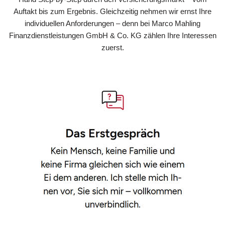
Auftakt bis zum Ergebnis. Gleichzeitig nehmen wir ernst Ihre
individuellen Anforderungen – denn bei Marco Mahling
Finanzdienstleistungen GmbH & Co. KG zählen Ihre Interessen
zuerst.