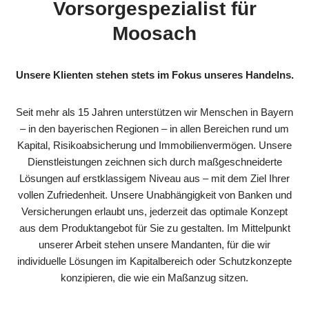
Vorsorgespezialist für
Moosach
Unsere Klienten stehen stets im Fokus unseres Handelns.
Seit mehr als 15 Jahren unterstützen wir Menschen in Bayern
– in den bayerischen Regionen – in allen Bereichen rund um
Kapital, Risikoabsicherung und Immobilienvermögen. Unsere
Dienstleistungen zeichnen sich durch maßgeschneiderte
Lösungen auf erstklassigem Niveau aus – mit dem Ziel Ihrer
vollen Zufriedenheit. Unsere Unabhängigkeit von Banken und
Versicherungen erlaubt uns, jederzeit das optimale Konzept
aus dem Produktangebot für Sie zu gestalten. Im Mittelpunkt
unserer Arbeit stehen unsere Mandanten, für die wir
individuelle Lösungen im Kapitalbereich oder Schutzkonzepte
konzipieren, die wie ein Maßanzug sitzen.