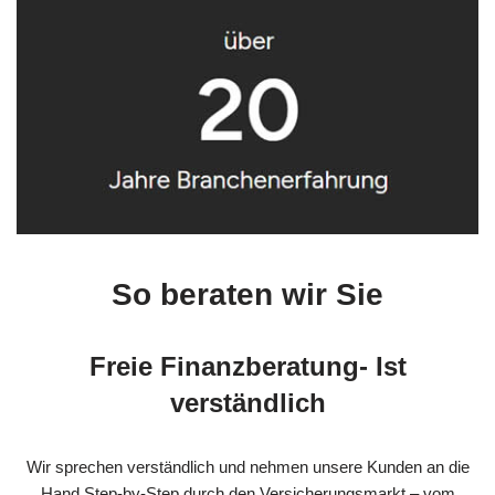
So beraten wir Sie
Freie Finanzberatung- Ist
verständlich
Wir sprechen verständlich und nehmen unsere Kunden an die
Hand Step-by-Step durch den Versicherungsmarkt – vom