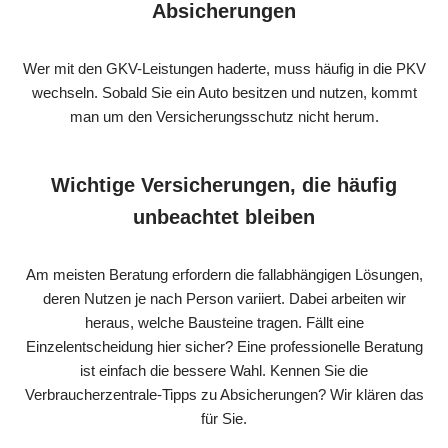
Absicherungen
Wer mit den GKV-Leistungen haderte, muss häufig in die PKV
wechseln. Sobald Sie ein Auto besitzen und nutzen, kommt
man um den Versicherungsschutz nicht herum.
Wichtige Versicherungen, die häufig
unbeachtet bleiben
Am meisten Beratung erfordern die fallabhängigen Lösungen,
deren Nutzen je nach Person variiert. Dabei arbeiten wir
heraus, welche Bausteine tragen. Fällt eine
Einzelentscheidung hier sicher? Eine professionelle Beratung
ist einfach die bessere Wahl. Kennen Sie die
Verbraucherzentrale-Tipps zu Absicherungen? Wir klären das
für Sie.