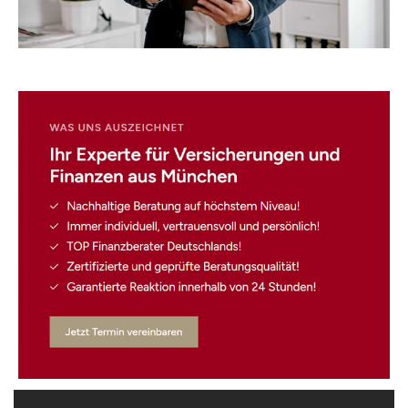
☎️ Nehmen Sie Kontakt
mit uns auf.