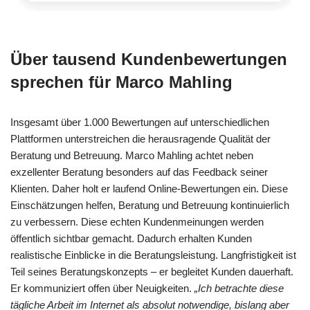
Über tausend Kundenbewertungen
sprechen für Marco Mahling
Insgesamt über 1.000 Bewertungen auf unterschiedlichen
Plattformen unterstreichen die herausragende Qualität der
Beratung und Betreuung. Marco Mahling achtet neben
exzellenter Beratung besonders auf das Feedback seiner
Klienten. Daher holt er laufend Online-Bewertungen ein. Diese
Einschätzungen helfen, Beratung und Betreuung kontinuierlich
zu verbessern. Diese echten Kundenmeinungen werden
öffentlich sichtbar gemacht. Dadurch erhalten Kunden
realistische Einblicke in die Beratungsleistung. Langfristigkeit ist
Teil seines Beratungskonzepts – er begleitet Kunden dauerhaft.
Er kommuniziert offen über Neuigkeiten.
„Ich betrachte diese
tägliche Arbeit im Internet als absolut notwendige, bislang aber