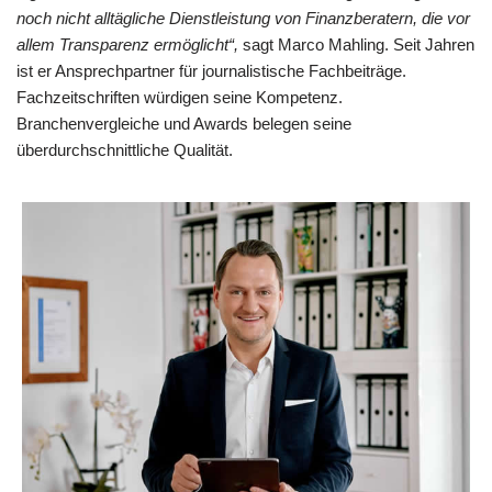
noch nicht alltägliche Dienstleistung von Finanzberatern, die vor
allem Transparenz ermöglicht“,
sagt Marco Mahling. Seit Jahren
ist er Ansprechpartner für journalistische Fachbeiträge.
Fachzeitschriften würdigen seine Kompetenz.
Branchenvergleiche und Awards belegen seine
überdurchschnittliche Qualität.