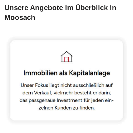
Unsere Angebote im Überblick in
Moosach