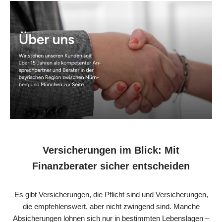
Versicherungen im Blick: Mit
Finanzberater sicher entscheiden
Es gibt Versicherungen, die Pflicht sind und Versicherungen,
die empfehlenswert, aber nicht zwingend sind. Manche
Absicherungen lohnen sich nur in bestimmten Lebenslagen –