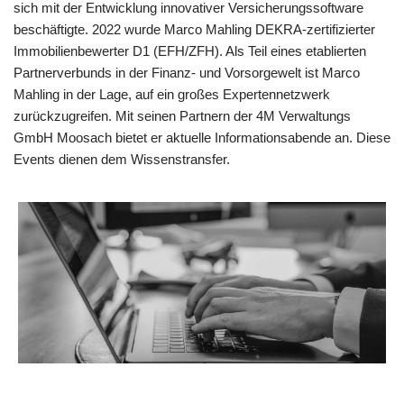
sich mit der Entwicklung innovativer Versicherungssoftware
beschäftigte. 2022 wurde Marco Mahling DEKRA-zertifizierter
Immobilienbewerter D1 (EFH/ZFH). Als Teil eines etablierten
Partnerverbunds in der Finanz- und Vorsorgewelt ist Marco
Mahling in der Lage, auf ein großes Expertennetzwerk
zurückzugreifen. Mit seinen Partnern der 4M Verwaltungs
GmbH Moosach bietet er aktuelle Informationsabende an. Diese
Events dienen dem Wissenstransfer.