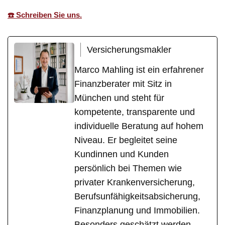
☎️ Schreiben Sie uns.
Versicherungsmakler
Marco Mahling ist ein erfahrener
Finanzberater mit Sitz in
München und steht für
kompetente, transparente und
individuelle Beratung auf hohem
Niveau. Er begleitet seine
Kundinnen und Kunden
persönlich bei Themen wie
privater Krankenversicherung,
Berufsunfähigkeitsabsicherung,
Finanzplanung und Immobilien.
Besonders geschätzt werden