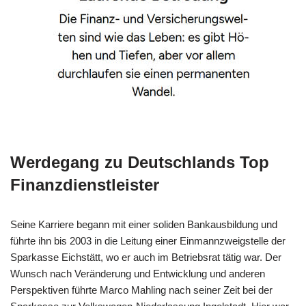
Werdegang zu Deutschlands Top
Finanzdienstleister
Seine Karriere begann mit einer soliden Bankausbildung und
führte ihn bis 2003 in die Leitung einer Einmannzweigstelle der
Sparkasse Eichstätt, wo er auch im Betriebsrat tätig war. Der
Wunsch nach Veränderung und Entwicklung und anderen
Perspektiven führte Marco Mahling nach seiner Zeit bei der