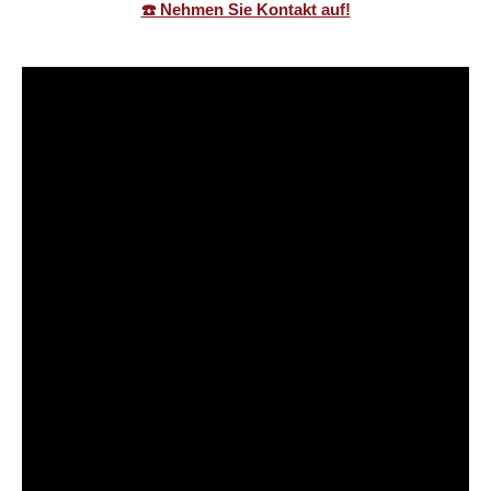
☎️ Nehmen Sie Kontakt auf!