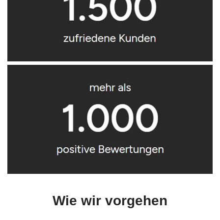
Wie wir vorgehen