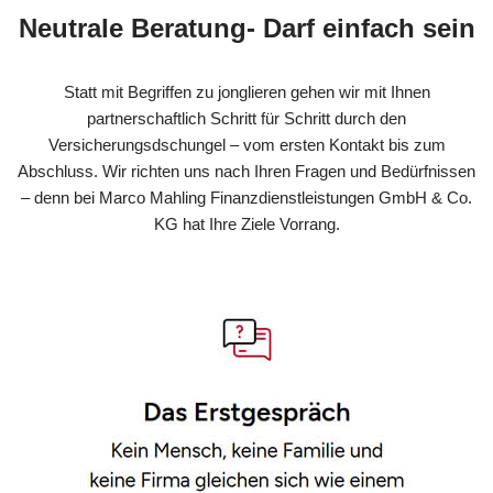
Neutrale Beratung- Darf einfach sein
Statt mit Begriffen zu jonglieren gehen wir mit Ihnen
partnerschaftlich Schritt für Schritt durch den
Versicherungsdschungel – vom ersten Kontakt bis zum
Abschluss. Wir richten uns nach Ihren Fragen und Bedürfnissen
– denn bei Marco Mahling Finanzdienstleistungen GmbH & Co.
KG hat Ihre Ziele Vorrang.