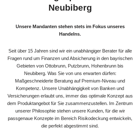
Neubiberg
Unsere Mandanten stehen stets im Fokus unseres
Handelns.
Seit über 15 Jahren sind wir ein unabhängiger Berater für alle
Fragen rund um Finanzen und Absicherung in den bayrischen
Gebieten von Ottobrunn, Putzbrunn, Hohenbrunn bis
Neubiberg. Was Sie von uns erwarten dürfen:
Maßgeschneiderte Beratung auf Premium-Niveau und
Kompetenz. Unsere Unabhängigkeit von Banken und
Versicherungen erlaubt uns, immer das optimale Konzept aus
dem Produktangebot für Sie zusammenzustellen. Im Zentrum
unserer Philosophie stehen unsere Kunden, für die wir
passgenaue Konzepte im Bereich Risikodeckung entwickeln,
die perfekt abgestimmt sind.