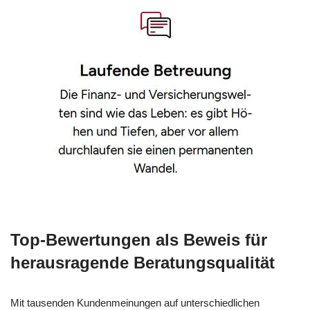
Top-Bewertungen als Beweis für
herausragende Beratungsqualität
Mit tausenden Kundenmeinungen auf unterschiedlichen