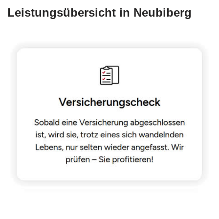
Leistungsübersicht in Neubiberg