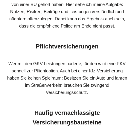
von einer BU gehört haben. Hier sehe ich meine Aufgabe:
Nutzen, Risiken, Beiträge und Leistungen verständlich und
nüchtern offenzulegen. Dabei kann das Ergebnis auch sein,
dass die empfohlene Police am Ende nicht passt.
Pflichtversicherungen
Wer mit den GKV-Leistungen haderte, für den wird eine PKV
schnell zur Pflichtoption. Auch bei einer Kfz-Versicherung
haben Sie keinen Spielraum: Besitzen Sie ein Auto und fahren
im Straßenverkehr, brauchen Sie zwingend
Versicherungsschutz.
Häufig vernachlässigte
Versicherungsbausteine