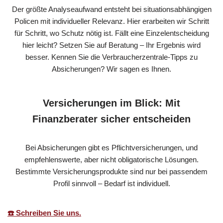
Der größte Analyseaufwand entsteht bei situationsabhängigen
Policen mit individueller Relevanz. Hier erarbeiten wir Schritt
für Schritt, wo Schutz nötig ist. Fällt eine Einzelentscheidung
hier leicht? Setzen Sie auf Beratung – Ihr Ergebnis wird
besser. Kennen Sie die Verbraucherzentrale-Tipps zu
Absicherungen? Wir sagen es Ihnen.
Versicherungen im Blick: Mit
Finanzberater sicher entscheiden
Bei Absicherungen gibt es Pflichtversicherungen, und
empfehlenswerte, aber nicht obligatorische Lösungen.
Bestimmte Versicherungsprodukte sind nur bei passendem
Profil sinnvoll – Bedarf ist individuell.
☎️ Schreiben Sie uns.