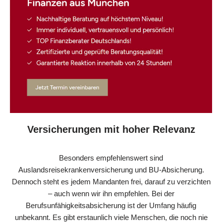
Versicherungen mit hoher Relevanz
Besonders empfehlenswert sind
Auslandsreisekrankenversicherung und BU-Absicherung.
Dennoch steht es jedem Mandanten frei, darauf zu verzichten
– auch wenn wir ihn empfehlen. Bei der
Berufsunfähigkeitsabsicherung ist der Umfang häufig
unbekannt. Es gibt erstaunlich viele Menschen, die noch nie