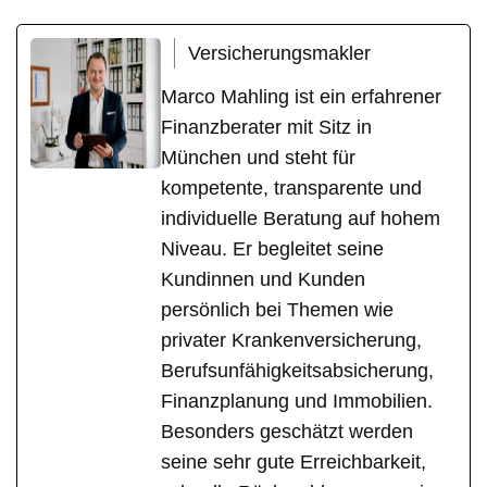
Versicherungsmakler
Marco Mahling ist ein erfahrener
Finanzberater mit Sitz in
München und steht für
kompetente, transparente und
individuelle Beratung auf hohem
Niveau. Er begleitet seine
Kundinnen und Kunden
persönlich bei Themen wie
privater Krankenversicherung,
Berufsunfähigkeitsabsicherung,
Finanzplanung und Immobilien.
Besonders geschätzt werden
seine sehr gute Erreichbarkeit,