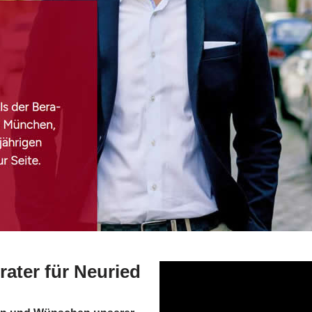
ater für Neuried