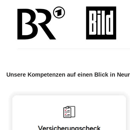
Unsere Kompetenzen auf einen Blick in Neur