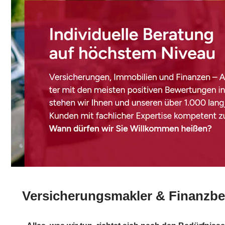
Versicherungsmakler & Finanzber