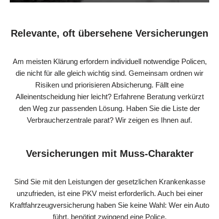
Relevante, oft übersehene Versicherungen
Am meisten Klärung erfordern individuell notwendige Policen,
die nicht für alle gleich wichtig sind. Gemeinsam ordnen wir
Risiken und priorisieren Absicherung. Fällt eine
Alleinentscheidung hier leicht? Erfahrene Beratung verkürzt
den Weg zur passenden Lösung. Haben Sie die Liste der
Verbraucherzentrale parat? Wir zeigen es Ihnen auf.
Versicherungen mit Muss-Charakter
Sind Sie mit den Leistungen der gesetzlichen Krankenkasse
unzufrieden, ist eine PKV meist erforderlich. Auch bei einer
Kraftfahrzeugversicherung haben Sie keine Wahl: Wer ein Auto
führt, benötigt zwingend eine Police.