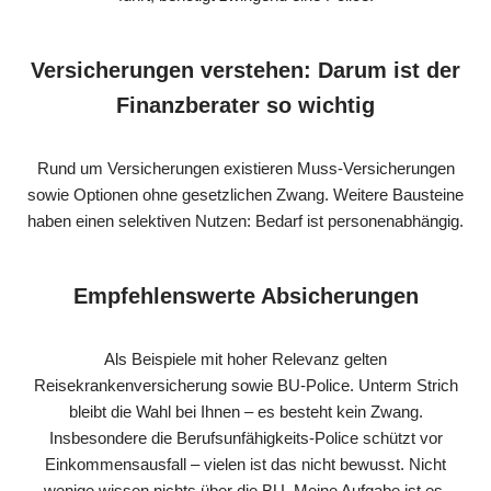
Versicherungen verstehen: Darum ist der
Finanzberater so wichtig
Rund um Versicherungen existieren Muss-Versicherungen
sowie Optionen ohne gesetzlichen Zwang. Weitere Bausteine
haben einen selektiven Nutzen: Bedarf ist personenabhängig.
Empfehlenswerte Absicherungen
Als Beispiele mit hoher Relevanz gelten
Reisekrankenversicherung sowie BU-Police. Unterm Strich
bleibt die Wahl bei Ihnen – es besteht kein Zwang.
Insbesondere die Berufsunfähigkeits-Police schützt vor
Einkommensausfall – vielen ist das nicht bewusst. Nicht
wenige wissen nichts über die BU. Meine Aufgabe ist es,