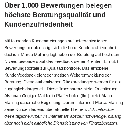
Über 1.000 Bewertungen belegen
höchste Beratungsqualität und
Kundenzufriedenheit
Mit tausenden Kundenmeinungen auf unterschiedlichen
Bewertungsportalen zeigt sich die hohe Kundenzufriedenheit
deutlich. Marco Mahling legt neben der Beratung auf höchstem
Niveau besonders auf das Feedback seiner Klienten. Er nutzt
Bewertungsportale zur Qualitätskontrolle. Das erhobene
Kundenfeedback dient der stetigen Weiterentwicklung der
Beratung. Diese authentischen Rückmeldungen werden für alle
zugänglich dargestellt. Diese Transparenz bietet Orientierung.
Als unabhängiger Makler in Pfaffenhofen (Ilm) bietet Marco
Mahling dauerhafte Begleitung. Darum informiert Marco Mahling
seine Kunden laufend über aktuelle Themen.
„Ich betrachte
diese tägliche Arbeit im Internet als absolut notwendige, bislang
aber noch nicht alltägliche Dienstleistung von Finanzberatern,