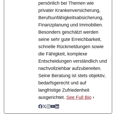
persönlich bei Themen wie
privater Krankenversicherung,
Berufsunfähigkeitsabsicherung,
Finanzplanung und Immobilien.
Besonders geschätzt werden
seine sehr gute Erreichbarkeit,
schnelle Rückmeldungen sowie
die Fähigkeit, komplexe
Entscheidungen verständlich und
nachvollziehbar aufzubereiten.
Seine Beratung ist stets objektiv,
bedarfsgerecht und auf
langfristige Zufriedenheit
ausgerichtet.
See Full Bio