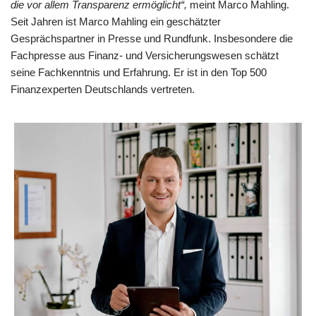
die vor allem Transparenz ermöglicht“,
meint Marco Mahling.
Seit Jahren ist Marco Mahling ein geschätzter
Gesprächspartner in Presse und Rundfunk. Insbesondere die
Fachpresse aus Finanz- und Versicherungswesen schätzt
seine Fachkenntnis und Erfahrung. Er ist in den Top 500
Finanzexperten Deutschlands vertreten.