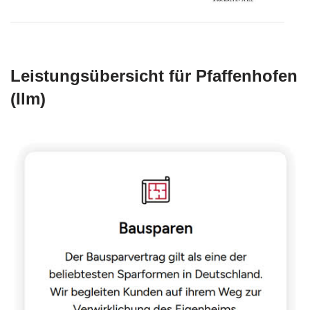
Leistungsübersicht für Pfaffenhofen
(Ilm)