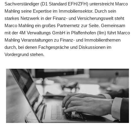
Sachverständiger (D1 Standard EFH/ZFH) unterstreicht Marco
Mahling seine Expertise im Immobiliensektor. Durch sein
starkes Netzwerk in der Finanz- und Versicherungswelt steht
Marco Mahling ein großes Partnernetz zur Seite. Gemeinsam
mit der 4M Verwaltungs GmbH in Pfaffenhofen (Ilm) führt Marco
Mahling Veranstaltungen zu Finanz- und Immobilienthemen
durch, bei denen Fachgespräche und Diskussionen im
Vordergrund stehen.