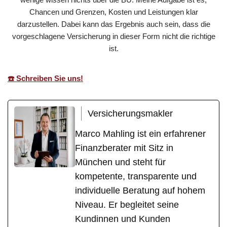
Chancen und Grenzen, Kosten und Leistungen klar
darzustellen. Dabei kann das Ergebnis auch sein, dass die
vorgeschlagene Versicherung in dieser Form nicht die richtige
ist.
☎️ Schreiben Sie uns!
Versicherungsmakler
Marco Mahling ist ein erfahrener
Finanzberater mit Sitz in
München und steht für
kompetente, transparente und
individuelle Beratung auf hohem
Niveau. Er begleitet seine
Kundinnen und Kunden