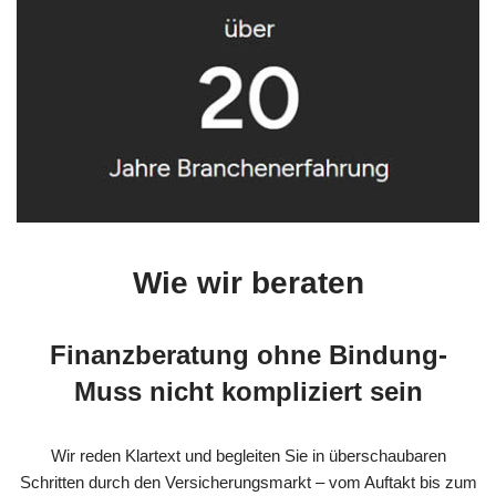
Wie wir beraten
Finanzberatung ohne Bindung-
Muss nicht kompliziert sein
Wir reden Klartext und begleiten Sie in überschaubaren
Schritten durch den Versicherungsmarkt – vom Auftakt bis zum