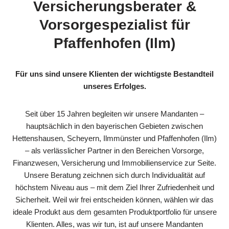
Versicherungsberater &
Vorsorgespezialist für
Pfaffenhofen (Ilm)
Für uns sind unsere Klienten der wichtigste Bestandteil
unseres Erfolges.
Seit über 15 Jahren begleiten wir unsere Mandanten –
hauptsächlich in den bayerischen Gebieten zwischen
Hettenshausen, Scheyern, Ilmmünster und Pfaffenhofen (Ilm)
– als verlässlicher Partner in den Bereichen Vorsorge,
Finanzwesen, Versicherung und Immobilienservice zur Seite.
Unsere Beratung zeichnen sich durch Individualität auf
höchstem Niveau aus – mit dem Ziel Ihrer Zufriedenheit und
Sicherheit. Weil wir frei entscheiden können, wählen wir das
ideale Produkt aus dem gesamten Produktportfolio für unsere
Klienten. Alles, was wir tun, ist auf unsere Mandanten