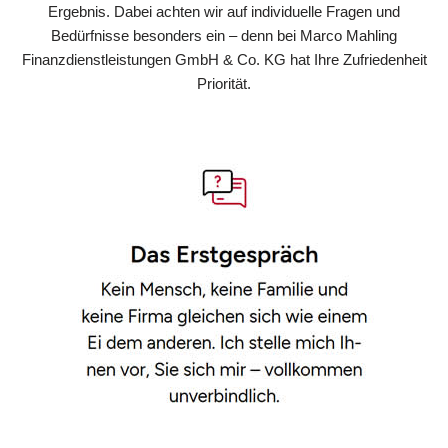
Ergebnis. Dabei achten wir auf individuelle Fragen und
Bedürfnisse besonders ein – denn bei Marco Mahling
Finanzdienstleistungen GmbH & Co. KG hat Ihre Zufriedenheit
Priorität.