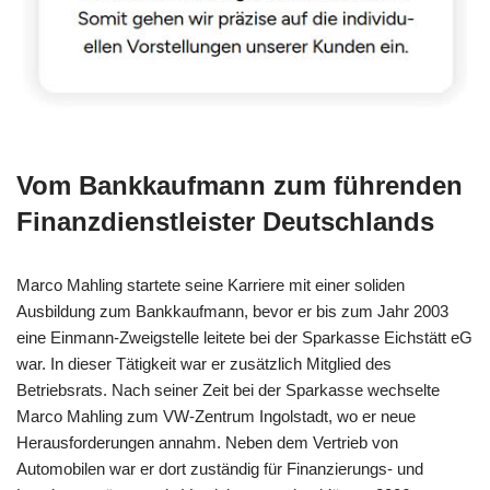
Vom Bankkaufmann zum führenden
Finanzdienstleister Deutschlands
Marco Mahling startete seine Karriere mit einer soliden
Ausbildung zum Bankkaufmann, bevor er bis zum Jahr 2003
eine Einmann-Zweigstelle leitete bei der Sparkasse Eichstätt eG
war. In dieser Tätigkeit war er zusätzlich Mitglied des
Betriebsrats. Nach seiner Zeit bei der Sparkasse wechselte
Marco Mahling zum VW-Zentrum Ingolstadt, wo er neue
Herausforderungen annahm. Neben dem Vertrieb von
Automobilen war er dort zuständig für Finanzierungs- und