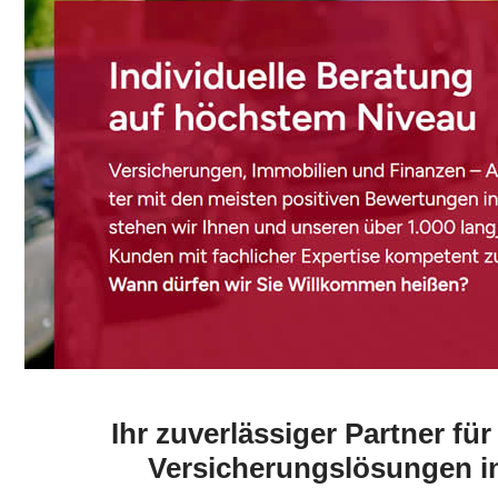
Ihr zuverlässiger Partner fü
Versicherungslösungen i