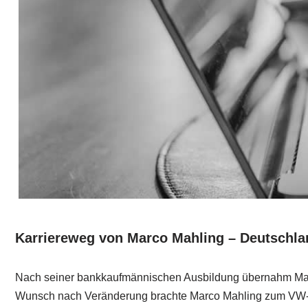
Karriereweg von Marco Mahling – Deutschla
Nach seiner bankkaufmännischen Ausbildung übernahm Marco 
Wunsch nach Veränderung brachte Marco Mahling zum VW-Zent