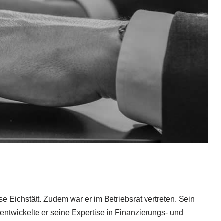
ichstätt. Zudem war er im Betriebsrat vertreten. Sein
ntwickelte er seine Expertise in Finanzierungs- und