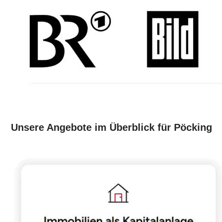
Unsere Angebote im Überblick für Pöcking