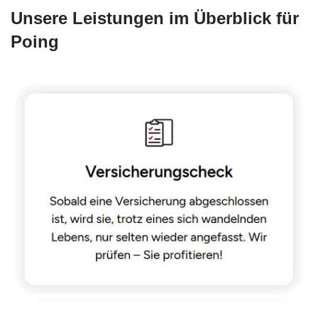
Unsere Leistungen im Überblick für
Poing