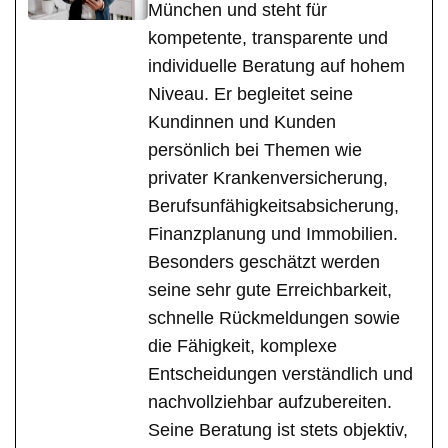
München und steht für
kompetente, transparente und
individuelle Beratung auf hohem
Niveau. Er begleitet seine
Kundinnen und Kunden
persönlich bei Themen wie
privater Krankenversicherung,
Berufsunfähigkeitsabsicherung,
Finanzplanung und Immobilien.
Besonders geschätzt werden
seine sehr gute Erreichbarkeit,
schnelle Rückmeldungen sowie
die Fähigkeit, komplexe
Entscheidungen verständlich und
nachvollziehbar aufzubereiten.
Seine Beratung ist stets objektiv,