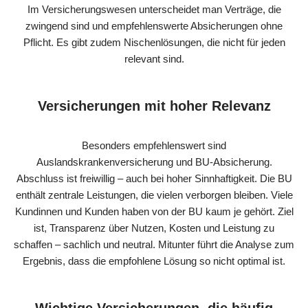
Im Versicherungswesen unterscheidet man Verträge, die
zwingend sind und empfehlenswerte Absicherungen ohne
Pflicht. Es gibt zudem Nischenlösungen, die nicht für jeden
relevant sind.
Versicherungen mit hoher Relevanz
Besonders empfehlenswert sind
Auslandskrankenversicherung und BU-Absicherung.
Abschluss ist freiwillig – auch bei hoher Sinnhaftigkeit. Die BU
enthält zentrale Leistungen, die vielen verborgen bleiben. Viele
Kundinnen und Kunden haben von der BU kaum je gehört. Ziel
ist, Transparenz über Nutzen, Kosten und Leistung zu
schaffen – sachlich und neutral. Mitunter führt die Analyse zum
Ergebnis, dass die empfohlene Lösung so nicht optimal ist.