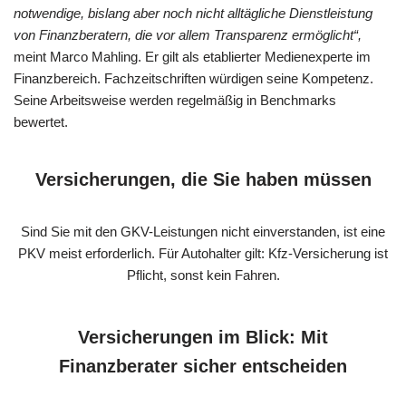
notwendige, bislang aber noch nicht alltägliche Dienstleistung
von Finanzberatern, die vor allem Transparenz ermöglicht“,
meint Marco Mahling. Er gilt als etablierter Medienexperte im
Finanzbereich. Fachzeitschriften würdigen seine Kompetenz.
Seine Arbeitsweise werden regelmäßig in Benchmarks
bewertet.
Versicherungen, die Sie haben müssen
Sind Sie mit den GKV-Leistungen nicht einverstanden, ist eine
PKV meist erforderlich. Für Autohalter gilt: Kfz-Versicherung ist
Pflicht, sonst kein Fahren.
Versicherungen im Blick: Mit
Finanzberater sicher entscheiden