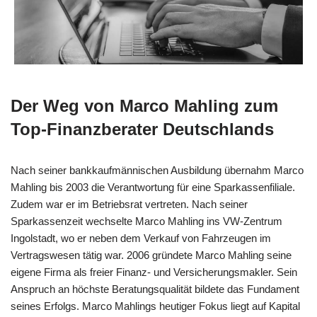
Der Weg von Marco Mahling zum
Top-Finanzberater Deutschlands
Nach seiner bankkaufmännischen Ausbildung übernahm Marco
Mahling bis 2003 die Verantwortung für eine Sparkassenfiliale.
Zudem war er im Betriebsrat vertreten. Nach seiner
Sparkassenzeit wechselte Marco Mahling ins VW-Zentrum
Ingolstadt, wo er neben dem Verkauf von Fahrzeugen im
Vertragswesen tätig war. 2006 gründete Marco Mahling seine
eigene Firma als freier Finanz- und Versicherungsmakler. Sein
Anspruch an höchste Beratungsqualität bildete das Fundament
seines Erfolgs. Marco Mahlings heutiger Fokus liegt auf Kapital