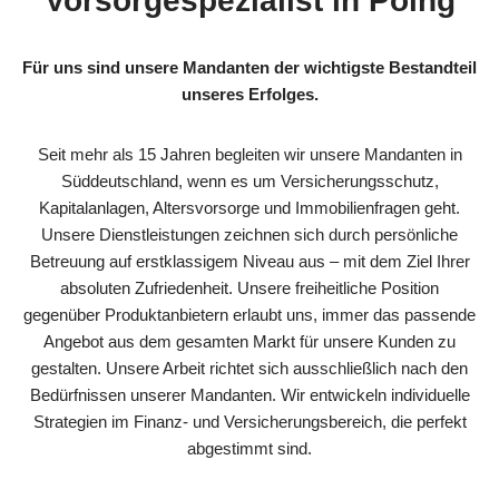
Vorsorgespezialist in Poing
Für uns sind unsere Mandanten der wichtigste Bestandteil
unseres Erfolges.
Seit mehr als 15 Jahren begleiten wir unsere Mandanten in
Süddeutschland, wenn es um Versicherungsschutz,
Kapitalanlagen, Altersvorsorge und Immobilienfragen geht.
Unsere Dienstleistungen zeichnen sich durch persönliche
Betreuung auf erstklassigem Niveau aus – mit dem Ziel Ihrer
absoluten Zufriedenheit. Unsere freiheitliche Position
gegenüber Produktanbietern erlaubt uns, immer das passende
Angebot aus dem gesamten Markt für unsere Kunden zu
gestalten. Unsere Arbeit richtet sich ausschließlich nach den
Bedürfnissen unserer Mandanten. Wir entwickeln individuelle
Strategien im Finanz- und Versicherungsbereich, die perfekt
abgestimmt sind.