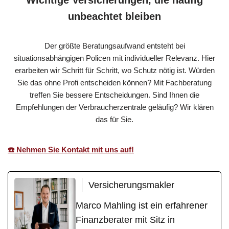
Wichtige Versicherungen, die häufig
unbeachtet bleiben
Der größte Beratungsaufwand entsteht bei
situationsabhängigen Policen mit individueller Relevanz. Hier
erarbeiten wir Schritt für Schritt, wo Schutz nötig ist. Würden
Sie das ohne Profi entscheiden können? Mit Fachberatung
treffen Sie bessere Entscheidungen. Sind Ihnen die
Empfehlungen der Verbraucherzentrale geläufig? Wir klären
das für Sie.
☎️ Nehmen Sie Kontakt mit uns auf!
Versicherungsmakler
Marco Mahling ist ein erfahrener
Finanzberater mit Sitz in