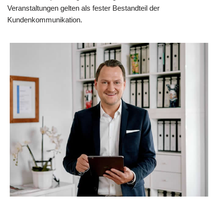
Veranstaltungen gelten als fester Bestandteil der
Kundenkommunikation.