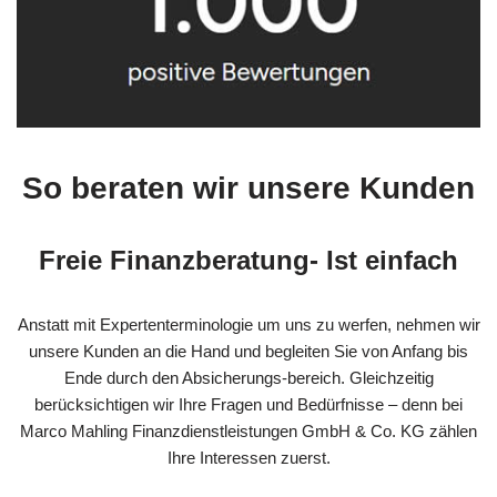
So beraten wir unsere Kunden
Freie Finanzberatung- Ist einfach
Anstatt mit Expertenterminologie um uns zu werfen, nehmen wir
unsere Kunden an die Hand und begleiten Sie von Anfang bis
Ende durch den Absicherungs-bereich. Gleichzeitig
berücksichtigen wir Ihre Fragen und Bedürfnisse – denn bei
Marco Mahling Finanzdienstleistungen GmbH & Co. KG zählen
Ihre Interessen zuerst.