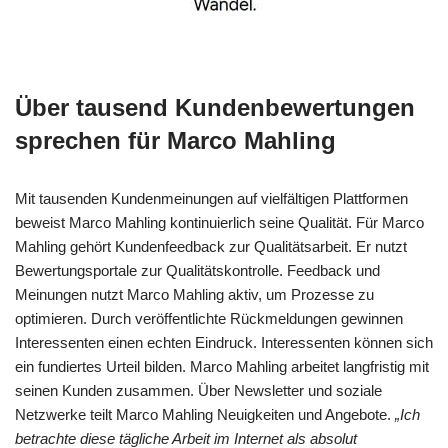
Über tausend Kundenbewertungen
sprechen für Marco Mahling
Mit tausenden Kundenmeinungen auf vielfältigen Plattformen
beweist Marco Mahling kontinuierlich seine Qualität. Für Marco
Mahling gehört Kundenfeedback zur Qualitätsarbeit. Er nutzt
Bewertungsportale zur Qualitätskontrolle. Feedback und
Meinungen nutzt Marco Mahling aktiv, um Prozesse zu
optimieren. Durch veröffentlichte Rückmeldungen gewinnen
Interessenten einen echten Eindruck. Interessenten können sich
ein fundiertes Urteil bilden. Marco Mahling arbeitet langfristig mit
seinen Kunden zusammen. Über Newsletter und soziale
Netzwerke teilt Marco Mahling Neuigkeiten und Angebote.
„Ich
betrachte diese tägliche Arbeit im Internet als absolut