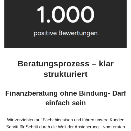
Beratungsprozess – klar
strukturiert
Finanzberatung ohne Bindung- Darf
einfach sein
Wir verzichten auf Fachchinesisch und führen unsere Kunden
Schritt für Schritt durch die Welt der Absicherung – vom ersten