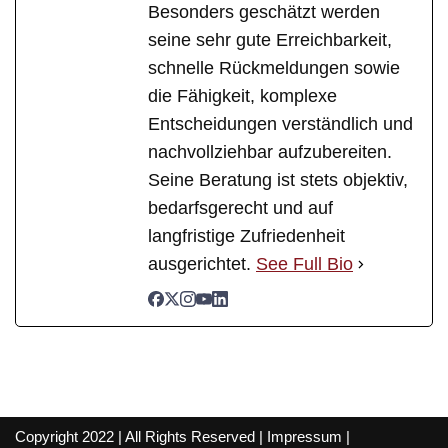
Besonders geschätzt werden
seine sehr gute Erreichbarkeit,
schnelle Rückmeldungen sowie
die Fähigkeit, komplexe
Entscheidungen verständlich und
nachvollziehbar aufzubereiten.
Seine Beratung ist stets objektiv,
bedarfsgerecht und auf
langfristige Zufriedenheit
ausgerichtet.
See Full Bio
Copyright 2022 | All Rights Reserved |
Impressum
|