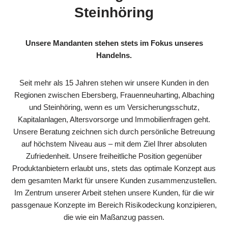
Steinhöring
Unsere Mandanten stehen stets im Fokus unseres
Handelns.
Seit mehr als 15 Jahren stehen wir unsere Kunden in den
Regionen zwischen Ebersberg, Frauenneuharting, Albaching
und Steinhöring, wenn es um Versicherungsschutz,
Kapitalanlagen, Altersvorsorge und Immobilienfragen geht.
Unsere Beratung zeichnen sich durch persönliche Betreuung
auf höchstem Niveau aus – mit dem Ziel Ihrer absoluten
Zufriedenheit. Unsere freiheitliche Position gegenüber
Produktanbietern erlaubt uns, stets das optimale Konzept aus
dem gesamten Markt für unsere Kunden zusammenzustellen.
Im Zentrum unserer Arbeit stehen unsere Kunden, für die wir
passgenaue Konzepte im Bereich Risikodeckung konzipieren,
die wie ein Maßanzug passen.