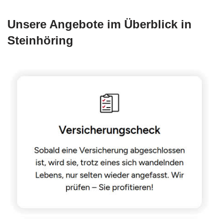
Unsere Angebote im Überblick in
Steinhöring