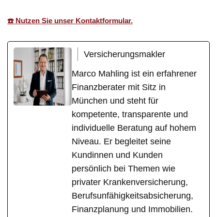
☎️ Nutzen Sie unser Kontaktformular.
Versicherungsmakler
Marco Mahling ist ein erfahrener
Finanzberater mit Sitz in
München und steht für
kompetente, transparente und
individuelle Beratung auf hohem
Niveau. Er begleitet seine
Kundinnen und Kunden
persönlich bei Themen wie
privater Krankenversicherung,
Berufsunfähigkeitsabsicherung,
Finanzplanung und Immobilien.