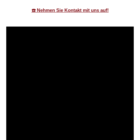
☎️ Nehmen Sie Kontakt mit uns auf!