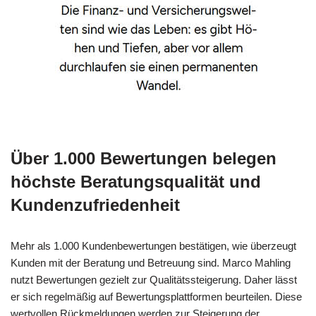
Über 1.000 Bewertungen belegen
höchste Beratungsqualität und
Kundenzufriedenheit
Mehr als 1.000 Kundenbewertungen bestätigen, wie überzeugt
Kunden mit der Beratung und Betreuung sind. Marco Mahling
nutzt Bewertungen gezielt zur Qualitätssteigerung. Daher lässt
er sich regelmäßig auf Bewertungsplattformen beurteilen. Diese
wertvollen Rückmeldungen werden zur Steigerung der