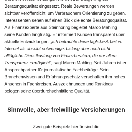
Beratungsqualität eingesetzt. Reale Bewertungen werden
sichtbar veröffentlicht, um Verbrauchern Orientierung zu geben.
Interessenten sehen auf einen Blick die echte Beratungsqualität.
Als Finanzexperte aus Steinhöring begleitet Marco Mahling
seine Kunden langfristig. Er informiert Kunden transparent über
aktuelle Entwicklungen.
„Ich betrachte diese tägliche Arbeit im
Internet als absolut notwendige, bislang aber noch nicht
alltägliche Dienstleistung von Finanzberatern, die vor allem
Transparenz ermöglicht“,
sagt Marco Mahling. Seit Jahren ist er
Ansprechpartner für journalistische Fachbeiträge. Sein
Branchenwissen und Erfahrungsschatz verschaffen ihm hohes
Ansehen in Fachkreisen. Auszeichnungen und Rankings
belegen seine überdurchschnittliche Qualität.
Sinnvolle, aber freiwillige Versicherungen
Zwei gute Beispiele hierfür sind die