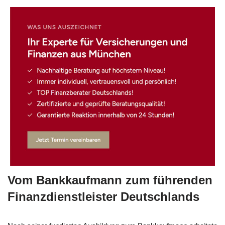
auf.
Vom Bankkaufmann zum führenden
Finanzdienstleister Deutschlands