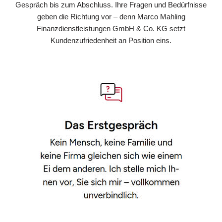
Gespräch bis zum Abschluss. Ihre Fragen und Bedürfnisse
geben die Richtung vor – denn Marco Mahling
Finanzdienstleistungen GmbH & Co. KG setzt
Kundenzufriedenheit an Position eins.