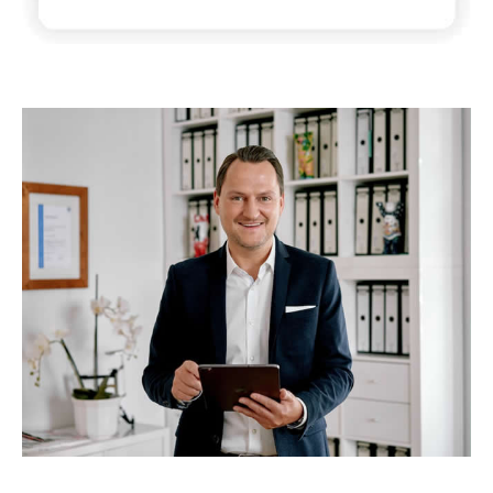
☎️ Nehmen Sie Kontakt