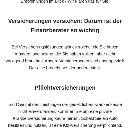
Empfehlungen im Blick? Wir klären das für Sie.
Versicherungen verstehen: Darum ist der
Finanzberater so wichtig
Bei Versicherungslösungen gibt es solche, die Sie haben
müssen, und solche, die Sie haben sollten, aber nicht
zwingend brauchen. Andere Versicherungen sind eher speziell:
Der eine braucht sie, der andere nicht.
Pflichtversicherungen
Sind Sie mit den Leistungen der gesetzlichen Krankenkasse
nicht einverstanden, kommen Sie um eine private
Krankenversicherung kaum herum. Sobald Sie ein Auto
besitzen und nutzen, ist eine Kfz-Versicherung verpflichtend.