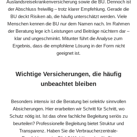
Auslandsreisekrankenversicherung sowie die BU. Dennoch ist
der Abschluss freiwillig – trotz klarer Empfehlung. Gerade die
BU deckt Risiken ab, die häufig unterschätzt werden. Viele
Menschen kennen die BU nur dem Namen nach. Im Rahmen
der Beratung lege ich Leistungen und Beiträge nüchtern dar –
klar und ungeschminkt. Mitunter führt die Analyse zum
Ergebnis, dass die empfohlene Lösung in der Form nicht
geeignet ist.
Wichtige Versicherungen, die häufig
unbeachtet bleiben
Besonders intensiv ist die Beratung bei selektiv sinnvollen
Absicherungen. Hier erarbeiten wir Schritt für Schritt, wo
Schutz nötig ist. Ist das ohne fachliche Begleitung seriös zu
beurteilen? Professionelle Begleitung bietet Struktur und
Transparenz. Haben Sie die Verbraucherzentrale-